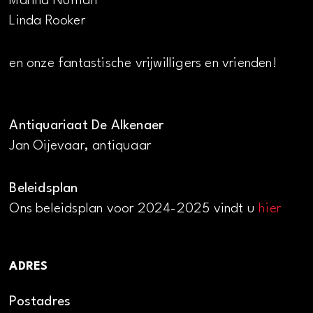
Marina Numan
Linda Rooker
en onze fantastische vrijwilligers en vrienden!
Antiquariaat De Alkenaer
Jan Oijevaar, antiquaar
Beleidsplan
Ons beleidsplan voor 2024-2025 vindt u
hier
ADRES
Postadres