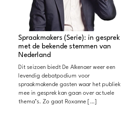
Spraakmakers (Serie): in gesprek
met de bekende stemmen van
Nederland
Dit seizoen biedt De Alkenaer weer een
levendig debatpodium voor
spraakmakende gasten waar het publiek
mee in gesprek kan gaan over actuele
thema’s. Zo gaat Roxanne […]