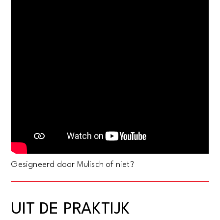
Gesigneerd door Mulisch of niet?
UIT DE PRAKTIJK