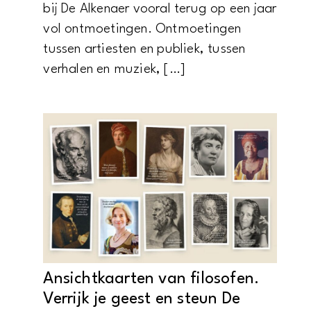
bij De Alkenaer vooral terug op een jaar
vol ontmoetingen. Ontmoetingen
tussen artiesten en publiek, tussen
verhalen en muziek, […]
Ansichtkaarten van filosofen.
Verrijk je geest en steun De