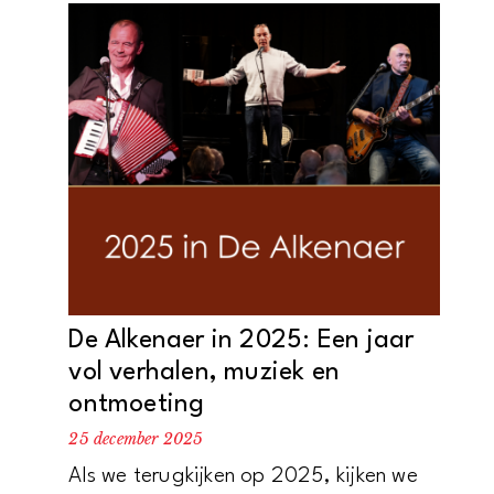
De Alkenaer in 2025: Een jaar
vol verhalen, muziek en
ontmoeting
25 december 2025
Als we terugkijken op 2025, kijken we