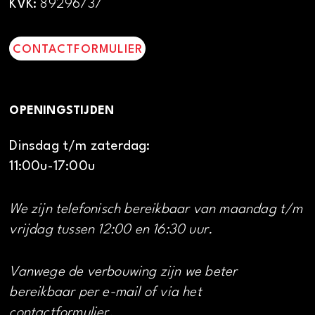
KVK:
89296737
CONTACTFORMULIER
OPENINGSTIJDEN
Dinsdag t/m zaterdag:
11:00u-17:00u
We zijn telefonisch bereikbaar van maandag t/m
vrijdag tussen 12:00 en 16:30 uur.
Vanwege de verbouwing zijn we beter
bereikbaar per e-mail of via het
contactformulier.