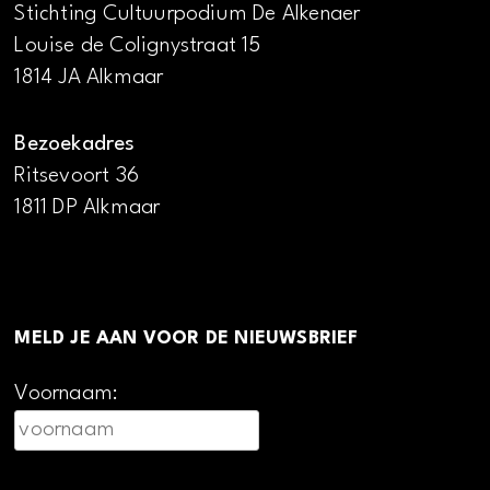
Stichting Cultuurpodium De Alkenaer
Louise de Colignystraat 15
1814 JA Alkmaar
Bezoekadres
Ritsevoort 36
1811 DP Alkmaar
MELD JE AAN VOOR DE NIEUWSBRIEF
Voornaam: