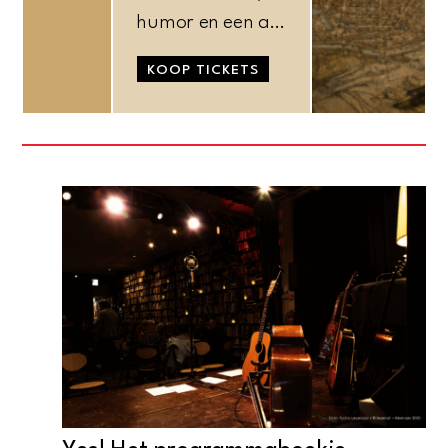
humor en een a…
KOOP TICKETS