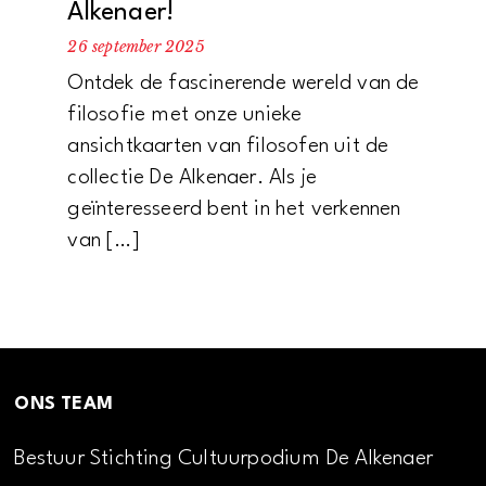
Alkenaer!
26 september 2025
Ontdek de fascinerende wereld van de
filosofie met onze unieke
ansichtkaarten van filosofen uit de
collectie De Alkenaer. Als je
geïnteresseerd bent in het verkennen
van […]
ONS TEAM
Bestuur Stichting Cultuurpodium De Alkenaer