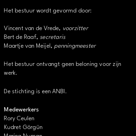
Het bestuur wordt gevormd door:
Vincent van de Vrede,
voorzitter
Bert de Raaf,
secretaris
Maartje van Meijel,
penningmeester
Het bestuur ontvangt geen beloning voor zijn
werk.
De stichting is een ANBI.
Medewerkers
Rory Ceulen
Kudret Görgün