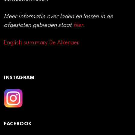
Meer informatie over laden en lossen in de
afgesloten gebieden staat
hier
.
English summary De Alkenaer
INSTAGRAM
FACEBOOK