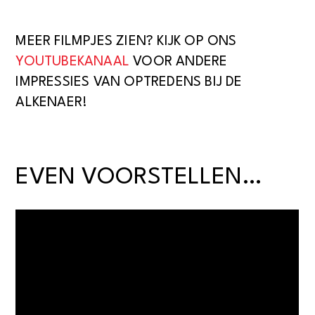
MEER FILMPJES ZIEN? KIJK OP ONS
YOUTUBEKANAAL
VOOR ANDERE
IMPRESSIES VAN OPTREDENS BIJ DE
ALKENAER!
EVEN VOORSTELLEN…