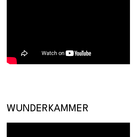
WUNDERKAMMER