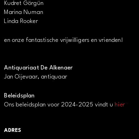
Kudret Görgün
Marina Numan
Linda Rooker
en onze fantastische vrijwilligers en vrienden!
Antiquariaat De Alkenaer
Jan Oijevaar, antiquaar
Beleidsplan
Ons beleidsplan voor 2024-2025 vindt u
hier
ADRES