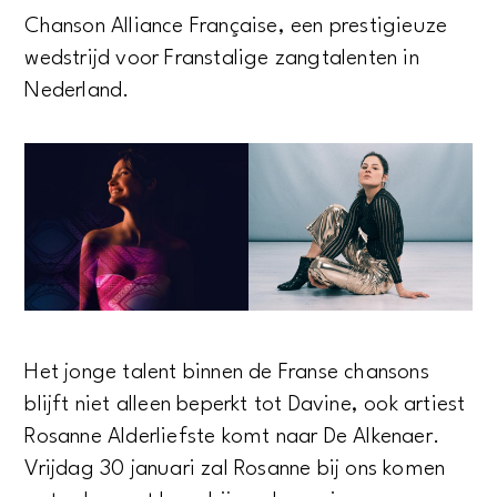
Chanson Alliance Française, een prestigieuze
wedstrijd voor Franstalige zangtalenten in
Nederland.
Het jonge talent binnen de Franse chansons
blijft niet alleen beperkt tot Davine, ook artiest
Rosanne Alderliefste komt naar De Alkenaer.
Vrijdag 30 januari zal Rosanne bij ons komen