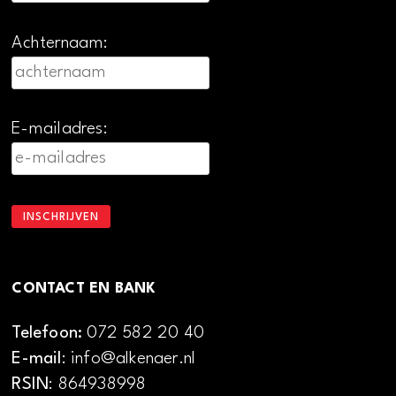
Achternaam:
E-mailadres:
CONTACT EN BANK
Telefoon:
072 582 20 40
E-mail
: info@alkenaer.nl
RSIN
: 864938998