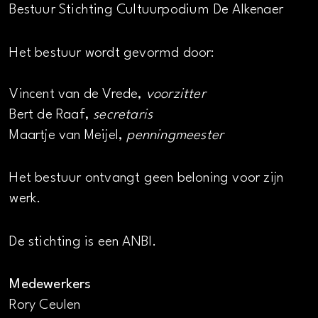
Bestuur Stichting Cultuurpodium De Alkenaer
Het bestuur wordt gevormd door:
Vincent van de Vrede,
voorzitter
Bert de Raaf,
secretaris
Maartje van Meijel,
penningmeester
Het bestuur ontvangt geen beloning voor zijn
werk.
De stichting is een ANBI.
Medewerkers
Rory Ceulen