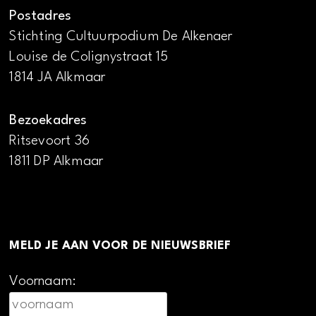
Postadres
Stichting Cultuurpodium De Alkenaer
Louise de Colignystraat 15
1814 JA Alkmaar
Bezoekadres
Ritsevoort 36
1811 DP Alkmaar
MELD JE AAN VOOR DE NIEUWSBRIEF
Voornaam: