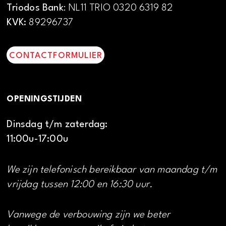
Triodos Bank
: NL11 TRIO 0320 6319 82
KVK:
89296737
CONTACTFORMULIER
OPENINGSTIJDEN
Dinsdag t/m zaterdag:
11:00u-17:00u
We zijn telefonisch bereikbaar van maandag t/m
vrijdag tussen 12:00 en 16:30 uur.
Vanwege de verbouwing zijn we beter