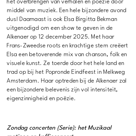
het overbrengen van verhalen en poëzie door
middel van muziek. Een hele bijzondere avond
dus! Daarnaast is ook Elsa Birgitta Bekman
uitgenodigd om een show te geven in de
Alkenaer op 12 december 2025. Met haar
Frans-Zweedse roots en krachtige stem creëert
Elsa een betoverende mix van chanson, folk en
visuele kunst. Ze toerde door het hele land en
trad op bij het Popronde Eindfeest in Melkweg
Amsterdam. Haar optreden bij de Alkenaer zal
een bijzondere belevenis zijn vol intensiteit,
eigenzinnigheid en poëzie.
Zondag concerten (Serie): het Muzikaal