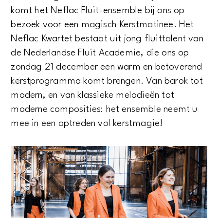
komt het Neflac Fluit-ensemble bij ons op
bezoek voor een magisch Kerstmatinee. Het
Neflac Kwartet bestaat uit jong fluittalent van
de Nederlandse Fluit Academie, die ons op
zondag 21 december een warm en betoverend
kerstprogramma komt brengen. Van barok tot
modern, en van klassieke melodieën tot
moderne composities: het ensemble neemt u
mee in een optreden vol kerstmagie!