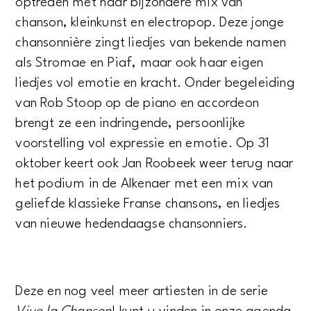
optreden met haar bijzondere mix van
chanson, kleinkunst en electropop. Deze jonge
chansonnière zingt liedjes van bekende namen
als Stromae en Piaf, maar ook haar eigen
liedjes vol emotie en kracht. Onder begeleiding
van Rob Stoop op de piano en accordeon
brengt ze een indringende, persoonlijke
voorstelling vol expressie en emotie. Op 31
oktober keert ook Jan Roobeek weer terug naar
het podium in de Alkenaer met een mix van
geliefde klassieke Franse chansons, en liedjes
van nieuwe hedendaagse chansonniers.
Deze en nog veel meer artiesten in de serie