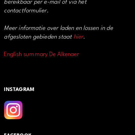
bereikbaar per e-mail of via het
contactformulier.
Meer informatie over laden en lossen in de
afgesloten gebieden staat
hier
.
English summary De Alkenaer
INSTAGRAM