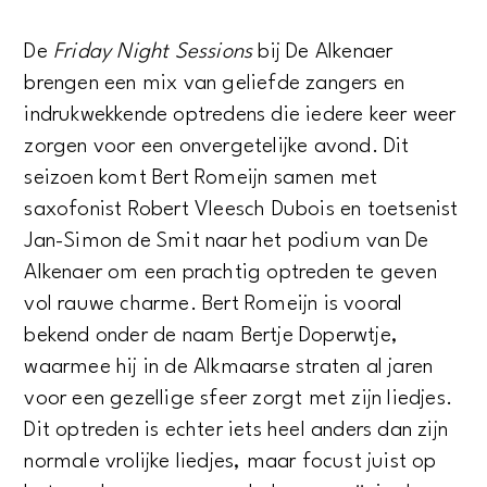
De
Friday Night Sessions
bij De Alkenaer
brengen een mix van geliefde zangers en
indrukwekkende optredens die iedere keer weer
zorgen voor een onvergetelijke avond. Dit
seizoen komt Bert Romeijn samen met
saxofonist Robert Vleesch Dubois en toetsenist
Jan-Simon de Smit naar het podium van De
Alkenaer om een prachtig optreden te geven
vol rauwe charme. Bert Romeijn is vooral
bekend onder de naam Bertje Doperwtje,
waarmee hij in de Alkmaarse straten al jaren
voor een gezellige sfeer zorgt met zijn liedjes.
Dit optreden is echter iets heel anders dan zijn
normale vrolijke liedjes, maar focust juist op