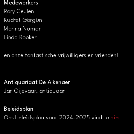
Medewerkers
Rory Ceulen
Kudret Görgün
Marina Numan
Linda Rooker
en onze fantastische vrijwilligers en vrienden!
Antiquariaat De Alkenaer
Jan Oijevaar, antiquaar
Beleidsplan
Ons beleidsplan voor 2024-2025 vindt u
hier