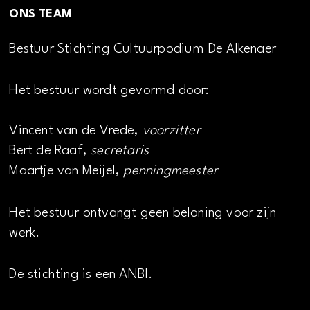
ONS TEAM
Bestuur Stichting Cultuurpodium De Alkenaer
Het bestuur wordt gevormd door:
Vincent van de Vrede,
voorzitter
Bert de Raaf,
secretaris
Maartje van Meijel,
penningmeester
Het bestuur ontvangt geen beloning voor zijn
werk.
De stichting is een ANBI.