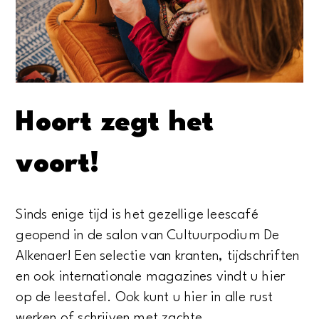
Hoort zegt het
voort!
Sinds enige tijd is het gezellige leescafé
geopend in de salon van Cultuurpodium De
Alkenaer! Een selectie van kranten, tijdschriften
en ook internationale magazines vindt u hier
op de leestafel. Ook kunt u hier in alle rust
werken of schrijven met zachte