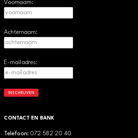
Voornaam:
Achternaam:
E-mailadres:
CONTACT EN BANK
Telefoon:
072 582 20 40