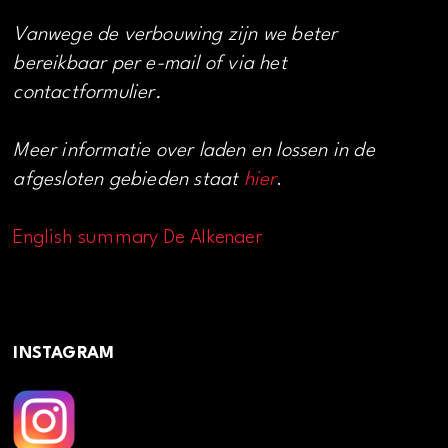
Vanwege de verbouwing zijn we beter
bereikbaar per e-mail of via het
contactformulier.
Meer informatie over laden en lossen in de
afgesloten gebieden staat
hier
.
English summary De Alkenaer
INSTAGRAM