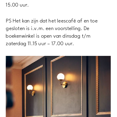
15.00 uur.
PS Het kan zijn dat het leescafé af en toe
gesloten is i.v.m. een voorstelling. De
boekenwinkel is open van dinsdag t/m
zaterdag 11.15 uur – 17.00 uur.