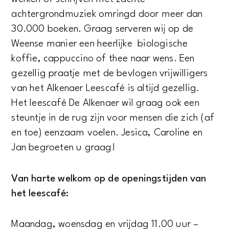
achtergrondmuziek omringd door meer dan
30.000 boeken. Graag serveren wij op de
Weense manier een heerlijke biologische
koffie, cappuccino of thee naar wens. Een
gezellig praatje met de bevlogen vrijwilligers
van het Alkenaer Leescafé is altijd gezellig.
Het leescafé De Alkenaer wil graag ook een
steuntje in de rug zijn voor mensen die zich (af
en toe) eenzaam voelen. Jesica, Caroline en
Jan begroeten u graag!
Van harte welkom op de openingstijden van
het leescafé:
Maandag, woensdag en vrijdag 11.00 uur –