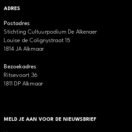
ADRES
Postadres
Stichting Cultuurpodium De Alkenaer
Louise de Colignystraat 15
1814 JA Alkmaar
Bezoekadres
Ritsevoort 36
1811 DP Alkmaar
MELD JE AAN VOOR DE NIEUWSBRIEF