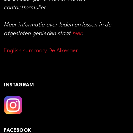
contactformulier.
Meer informatie over laden en lossen in de
afgesloten gebieden staat
hier
.
English summary De Alkenaer
INSTAGRAM
FACEBOOK