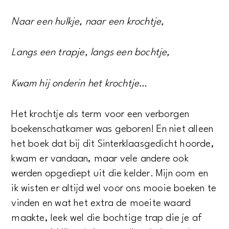
Naar een hulkje, naar een krochtje,
Langs een trapje, langs een bochtje,
Kwam hij onderin het krochtje…
Het krochtje als term voor een verborgen
boekenschatkamer was geboren! En niet alleen
het boek dat bij dit Sinterklaasgedicht hoorde,
kwam er vandaan, maar vele andere ook
werden opgediept uit die kelder. Mijn oom en
ik wisten er altijd wel voor ons mooie boeken te
vinden en wat het extra de moeite waard
maakte, leek wel die bochtige trap die je af