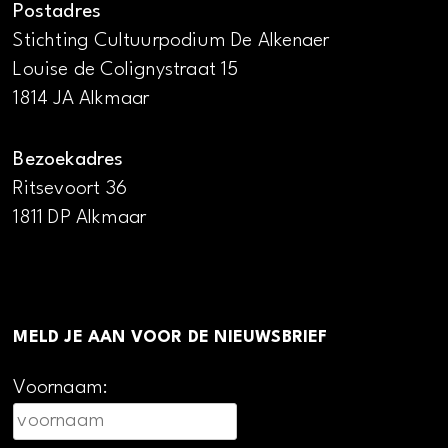
Postadres
Stichting Cultuurpodium De Alkenaer
Louise de Colignystraat 15
1814 JA Alkmaar
Bezoekadres
Ritsevoort 36
1811 DP Alkmaar
MELD JE AAN VOOR DE NIEUWSBRIEF
Voornaam: