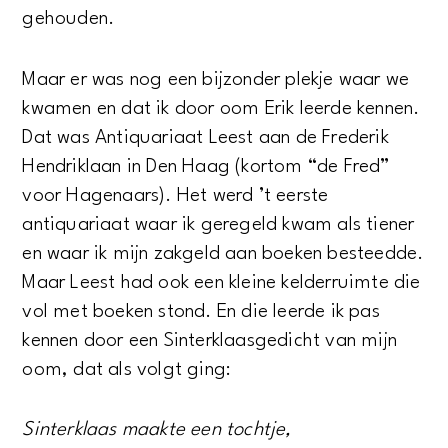
gehouden.
Maar er was nog een bijzonder plekje waar we
kwamen en dat ik door oom Erik leerde kennen.
Dat was Antiquariaat Leest aan de Frederik
Hendriklaan in Den Haag (kortom “de Fred”
voor Hagenaars). Het werd ’t eerste
antiquariaat waar ik geregeld kwam als tiener
en waar ik mijn zakgeld aan boeken besteedde.
Maar Leest had ook een kleine kelderruimte die
vol met boeken stond. En die leerde ik pas
kennen door een Sinterklaasgedicht van mijn
oom, dat als volgt ging:
Sinterklaas maakte een tochtje,