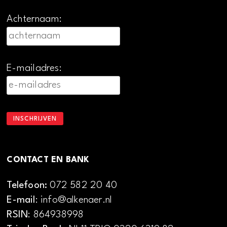
Achternaam:
E-mailadres:
CONTACT EN BANK
Telefoon:
072 582 20 40
E-mail
: info@alkenaer.nl
RSIN
: 864938998