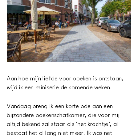
Aan hoe mijn liefde voor boeken is ontstaan,
wijd ik een miniserie de komende weken.
Vandaag breng ik een korte ode aan een
bijzondere boekenschatkamer, die voor mij
altijd bekend zal staan als ‘het krochtje’, al
bestaat het al lang niet meer. Ik was net