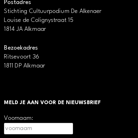
Postadres
Stichting Cultuurpodium De Alkenaer
Louise de Colignystraat 15
1814 JA Alkmaar
Bezoekadres
Ritsevoort 36
1811 DP Alkmaar
MELD JE AAN VOOR DE NIEUWSBRIEF
Voornaam: