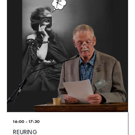
16:00 - 17:30
REURING