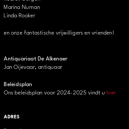
Marina Numan
Linda Rooker
en onze fantastische vrijwilligers en vrienden!
Antiquariaat De Alkenaer
Jan Oijevaar, antiquaar
Beleidsplan
Ons beleidsplan voor 2024-2025 vindt u
hier
ADRES