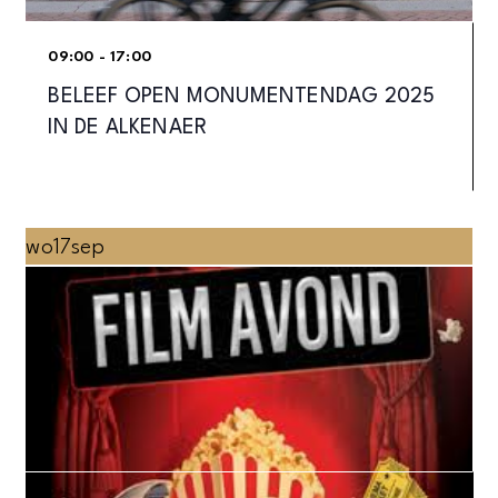
09:00 - 17:00
BELEEF OPEN MONUMENTENDAG 2025
IN DE ALKENAER
wo
17
sep