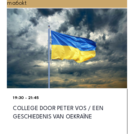
ma
6
okt
19:30 - 21:45
COLLEGE DOOR PETER VOS / EEN
GESCHIEDENIS VAN OEKRAÏNE