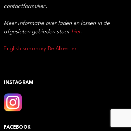
contactformulier.
Meer informatie over laden en lossen in de
afgesloten gebieden staat
hier
.
English summary De Alkenaer
INSTAGRAM
FACEBOOK