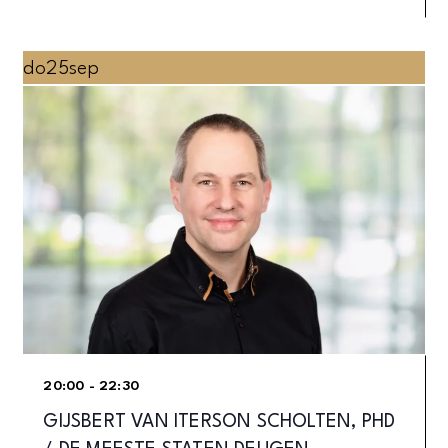
do
25
sep
20:00 - 22:30
GIJSBERT VAN ITERSON SCHOLTEN, PHD