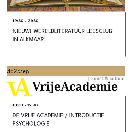
19:30 - 21:30
NIEUW! WERELDLITERATUUR LEESCLUB
IN ALKMAAR
do
25
sep
13:30 - 15:30
DE VRIJE ACADEMIE / INTRODUCTIE
PSYCHOLOGIE