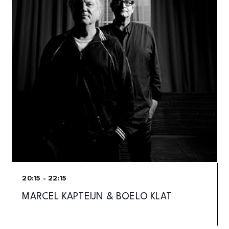
20:15 - 22:15
MARCEL KAPTEIJN & BOELO KLAT