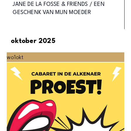
JANE DE LA FOSSE & FRIENDS / EEN
GESCHENK VAN MIJN MOEDER
oktober 2025
wo
1
okt