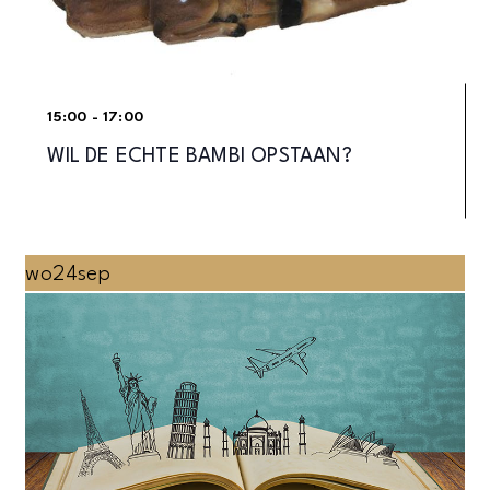
15:00 - 17:00
WIL DE ECHTE BAMBI OPSTAAN?
wo
24
sep