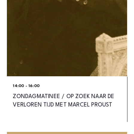
14:00 - 16:00
ZONDAGMATINEE / OP ZOEK NAAR DE
VERLOREN TIJD MET MARCEL PROUST