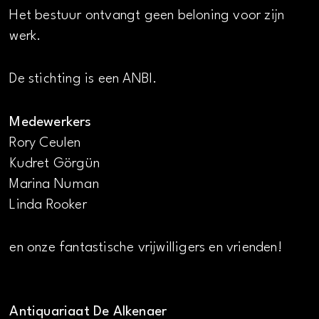
Het bestuur ontvangt geen beloning voor zijn
werk.
De stichting is een ANBI.
Medewerkers
Rory Ceulen
Kudret Görgün
Marina Numan
Linda Rooker
en onze fantastische vrijwilligers en vrienden!
Antiquariaat De Alkenaer