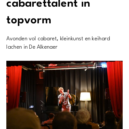
cabarettalent in
topvorm
Avonden vol cabaret, kleinkunst en keihard
lachen in De Alkenaer