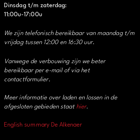
Dinsdag t/m zaterdag:
11:00u-17:00u
We zijn telefonisch bereikbaar van maandag t/m
vrijdag tussen 12:00 en 16:30 uur.
Vanwege de verbouwing zijn we beter
bereikbaar per e-mail of via het
contactformulier.
Meer informatie over laden en lossen in de
afgesloten gebieden staat
hier
.
English summary De Alkenaer