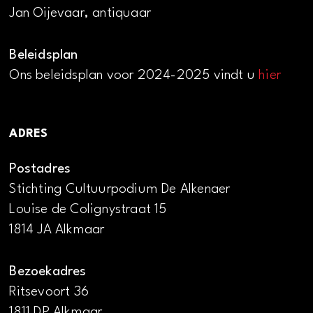
Jan Oijevaar, antiquaar
Beleidsplan
Ons beleidsplan voor 2024-2025 vindt u
hier
ADRES
Postadres
Stichting Cultuurpodium De Alkenaer
Louise de Colignystraat 15
1814 JA Alkmaar
Bezoekadres
Ritsevoort 36
1811 DP Alkmaar