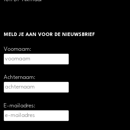
MELD JE AAN VOOR DE NIEUWSBRIEF
Voornaam:
Achternaam:
E-mailadres: