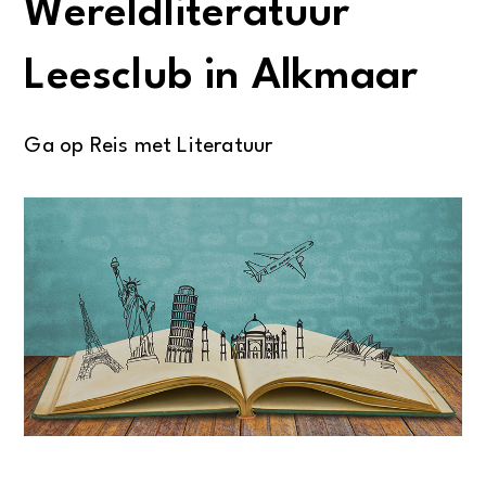
Wereldliteratuur
Leesclub in Alkmaar
Ga op Reis met Literatuur