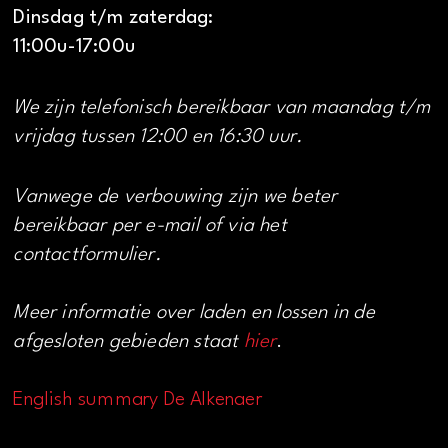
Dinsdag t/m zaterdag:
11:00u-17:00u
We zijn telefonisch bereikbaar van maandag t/m
vrijdag tussen 12:00 en 16:30 uur.
Vanwege de verbouwing zijn we beter
bereikbaar per e-mail of via het
contactformulier.
Meer informatie over laden en lossen in de
afgesloten gebieden staat
hier
.
English summary De Alkenaer