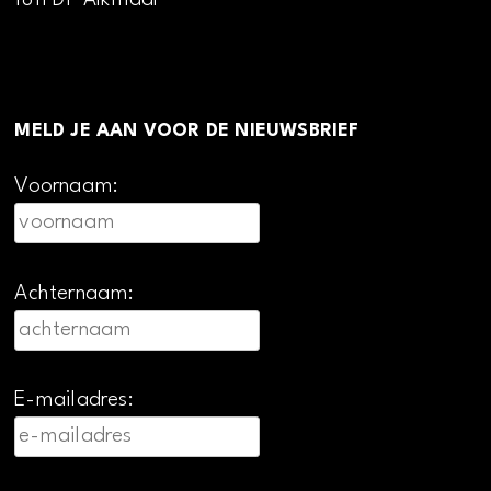
MELD JE AAN VOOR DE NIEUWSBRIEF
Voornaam:
Achternaam:
E-mailadres: