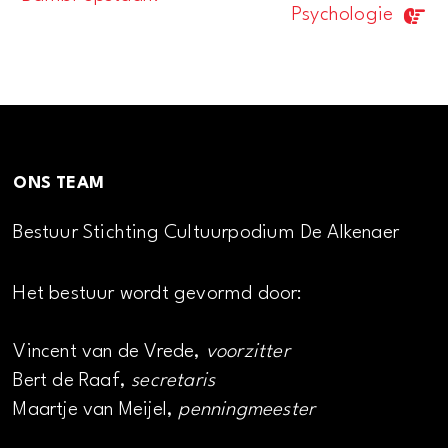
Navigatie
Psychologie
ONS TEAM
Bestuur Stichting Cultuurpodium De Alkenaer
Het bestuur wordt gevormd door:
Vincent van de Vrede,
voorzitter
Bert de Raaf,
secretaris
Maartje van Meijel,
penningmeester