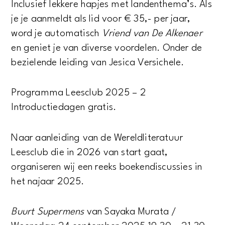
Inclusief lekkere hapjes met landenthema’s. Als
je je aanmeldt als lid voor € 35,- per jaar,
word je automatisch
Vriend van De Alkenaer
en geniet je van diverse voordelen. Onder de
bezielende leiding van Jesica Versichele.
Programma Leesclub 2025 – 2
Introductiedagen gratis.
Naar aanleiding van de Wereldliteratuur
Leesclub die in 2026 van start gaat,
organiseren wij een reeks boekendiscussies in
het najaar 2025.
Buurt Supermens
van Sayaka Murata /