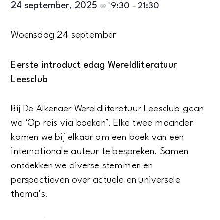
24 september, 2025
19:30
21:30
@
–
Woensdag 24 september
Eerste introductiedag Wereldliteratuur
Leesclub
Bij De Alkenaer Wereldliteratuur Leesclub gaan
we ‘Op reis via boeken’. Elke twee maanden
komen we bij elkaar om een boek van een
internationale auteur te bespreken. Samen
ontdekken we diverse stemmen en
perspectieven over actuele en universele
thema’s.