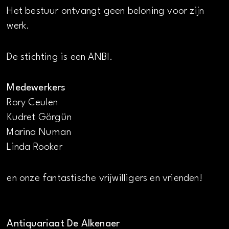
Het bestuur ontvangt geen beloning voor zijn
werk.
De stichting is een ANBI.
Medewerkers
Rory Ceulen
Kudret Görgün
Marina Numan
Linda Rooker
en onze fantastische vrijwilligers en vrienden!
Antiquariaat De Alkenaer