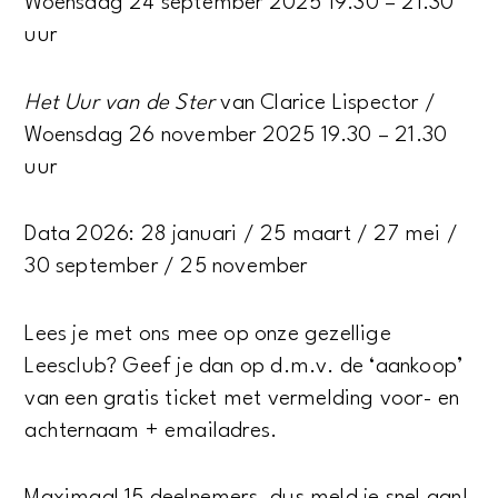
Woensdag 24 september 2025 19.30 – 21.30
uur
Het Uur van de Ster
van Clarice Lispector /
Woensdag 26 november 2025 19.30 – 21.30
uur
Data 2026: 28 januari / 25 maart / 27 mei /
30 september / 25 november
Lees je met ons mee op onze gezellige
Leesclub? Geef je dan op d.m.v. de ‘aankoop’
van een gratis ticket met vermelding voor- en
achternaam + emailadres.