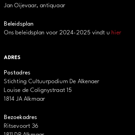
Jan Oijevaar, antiquaar
Beleidsplan
Ons beleidsplan voor 2024-2025 vindt u
hier
ADRES
Postadres
Stichting Cultuurpodium De Alkenaer
Louise de Colignystraat 15
1814 JA Alkmaar
Bezoekadres
Ritsevoort 36
1811 DP Alkmaar