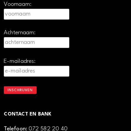
Voornaam:
Achternaam:
E-mailadres:
CONTACT EN BANK
Telefoon:
072 582 20 40