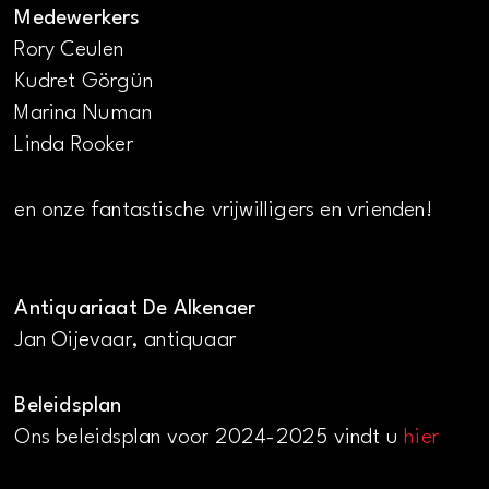
Medewerkers
Rory Ceulen
Kudret Görgün
Marina Numan
Linda Rooker
en onze fantastische vrijwilligers en vrienden!
Antiquariaat De Alkenaer
Jan Oijevaar, antiquaar
Beleidsplan
Ons beleidsplan voor 2024-2025 vindt u
hier