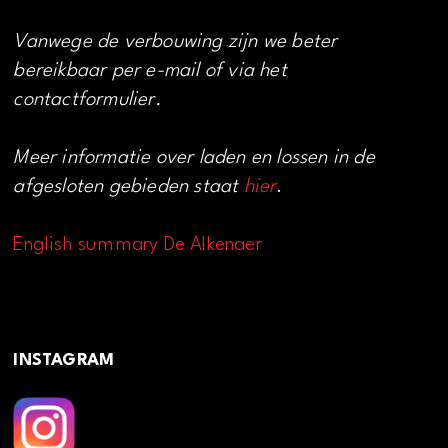
Vanwege de verbouwing zijn we beter
bereikbaar per e-mail of via het
contactformulier.
Meer informatie over laden en lossen in de
afgesloten gebieden staat
hier
.
English summary De Alkenaer
INSTAGRAM