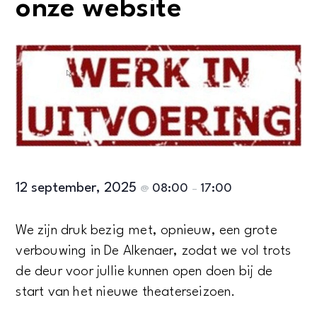
onze website
12 september, 2025
08:00
17:00
@
–
We zijn druk bezig met, opnieuw, een grote
verbouwing in De Alkenaer, zodat we vol trots
de deur voor jullie kunnen open doen bij de
start van het nieuwe theaterseizoen.