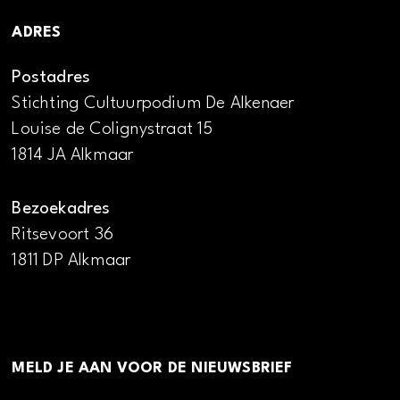
ADRES
Postadres
Stichting Cultuurpodium De Alkenaer
Louise de Colignystraat 15
1814 JA Alkmaar
Bezoekadres
Ritsevoort 36
1811 DP Alkmaar
MELD JE AAN VOOR DE NIEUWSBRIEF