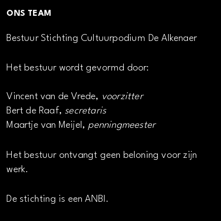
ONS TEAM
Bestuur Stichting Cultuurpodium De Alkenaer
Het bestuur wordt gevormd door:
Vincent van de Vrede,
voorzitter
Bert de Raaf,
secretaris
Maartje van Meijel,
penningmeester
Het bestuur ontvangt geen beloning voor zijn
werk.
De stichting is een ANBI.