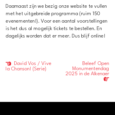
Daarnaast zijn we bezig onze website te vullen
met het uitgebreide programma (ruim 150
evenementen!). Voor een aantal voorstellingen
is het dus al mogelijk tickets te bestellen. En
dagelijks worden dat er meer. Dus blijf online!
David Vos / Vive
Beleef Open
Evenement
Monumentendag
la Chanson! (Serie)
Navigatie
2025 in de Alkenaer