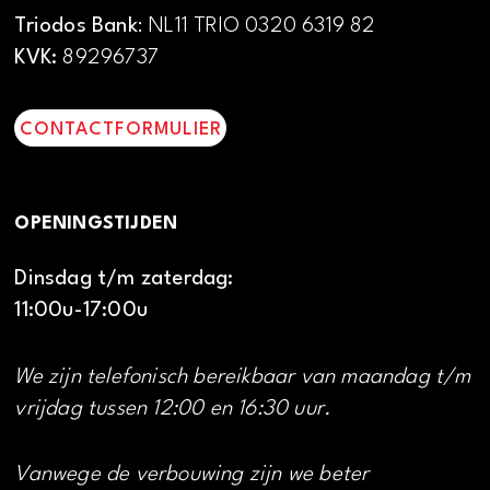
Triodos Bank
: NL11 TRIO 0320 6319 82
KVK:
89296737
CONTACTFORMULIER
OPENINGSTIJDEN
Dinsdag t/m zaterdag:
11:00u-17:00u
We zijn telefonisch bereikbaar van maandag t/m
vrijdag tussen 12:00 en 16:30 uur.
Vanwege de verbouwing zijn we beter