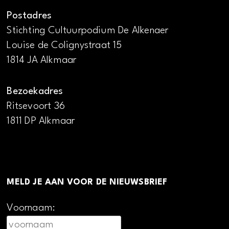
Postadres
Stichting Cultuurpodium De Alkenaer
Louise de Colignystraat 15
1814 JA Alkmaar
Bezoekadres
Ritsevoort 36
1811 DP Alkmaar
MELD JE AAN VOOR DE NIEUWSBRIEF
Voornaam: