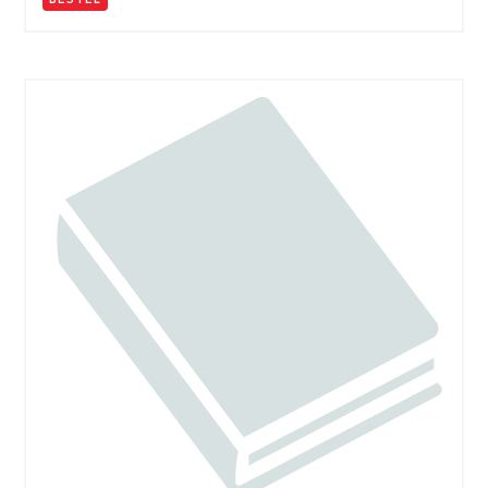
BESTEL