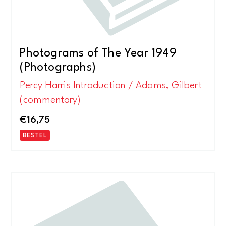
Photograms of The Year 1949
(Photographs)
Percy Harris Introduction / Adams, Gilbert
(commentary)
€
16,75
BESTEL