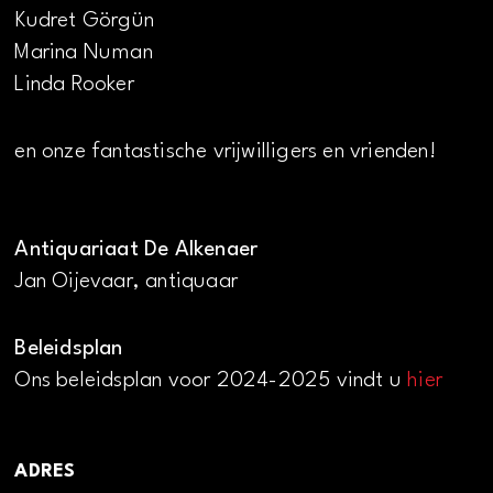
Kudret Görgün
Marina Numan
Linda Rooker
en onze fantastische vrijwilligers en vrienden!
Antiquariaat De Alkenaer
Jan Oijevaar, antiquaar
Beleidsplan
Ons beleidsplan voor 2024-2025 vindt u
hier
ADRES