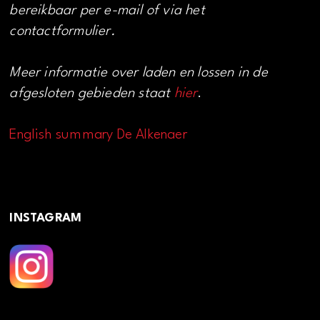
bereikbaar per e-mail of via het
contactformulier.
Meer informatie over laden en lossen in de
afgesloten gebieden staat
hier
.
English summary De Alkenaer
INSTAGRAM