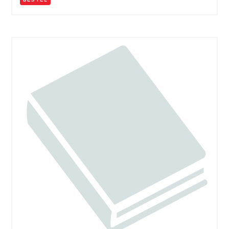
BESTEL