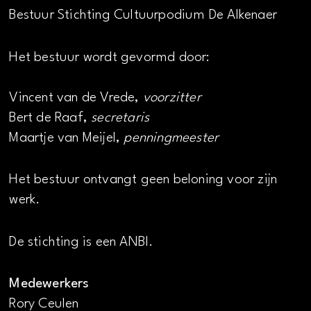
Bestuur Stichting Cultuurpodium De Alkenaer
Het bestuur wordt gevormd door:
Vincent van de Vrede,
voorzitter
Bert de Raaf,
secretaris
Maartje van Meijel,
penningmeester
Het bestuur ontvangt geen beloning voor zijn
werk.
De stichting is een ANBI.
Medewerkers
Rory Ceulen