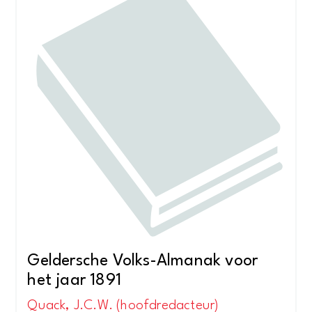
Geldersche Volks-Almanak voor
het jaar 1891
Quack, J.C.W. (hoofdredacteur)