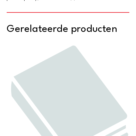
Gerelateerde producten