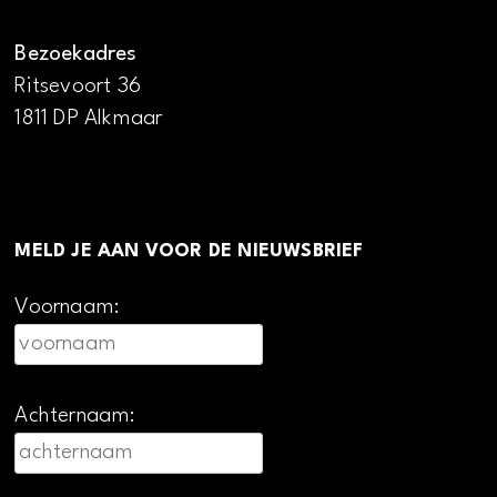
Bezoekadres
Ritsevoort 36
1811 DP Alkmaar
MELD JE AAN VOOR DE NIEUWSBRIEF
Voornaam:
Achternaam: