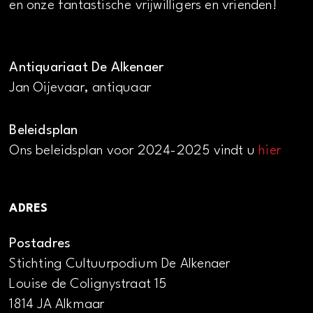
en onze fantastische vrijwilligers en vrienden!
Antiquariaat De Alkenaer
Jan Oijevaar, antiquaar
Beleidsplan
Ons beleidsplan voor 2024-2025 vindt u
hier
ADRES
Postadres
Stichting Cultuurpodium De Alkenaer
Louise de Colignystraat 15
1814 JA Alkmaar