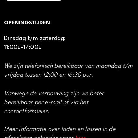
OPENINGSTIJDEN
Dinsdag t/m zaterdag:
11:00u-17:00u
We zijn telefonisch bereikbaar van maandag t/m
vrijdag tussen 12:00 en 16:30 uur.
Vanwege de verbouwing zijn we beter
bereikbaar per e-mail of via het
contactformulier.
Meer informatie over laden en lossen in de