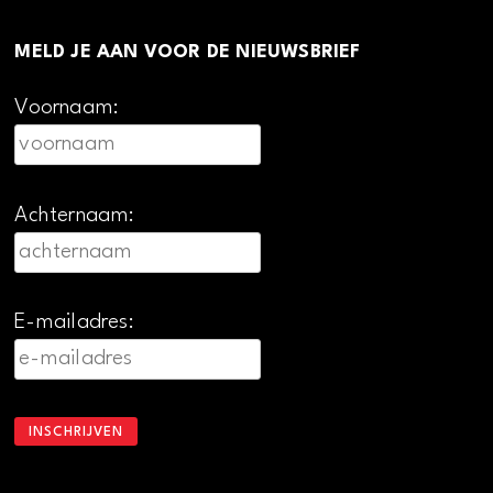
MELD JE AAN VOOR DE NIEUWSBRIEF
Voornaam:
Achternaam:
E-mailadres: