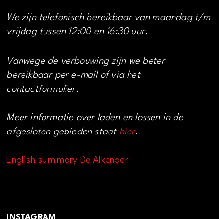
We zijn telefonisch bereikbaar van maandag t/m
vrijdag tussen 12:00 en 16:30 uur.
Vanwege de verbouwing zijn we beter
bereikbaar per e-mail of via het
contactformulier.
Meer informatie over laden en lossen in de
afgesloten gebieden staat
hier
.
English summary De Alkenaer
INSTAGRAM