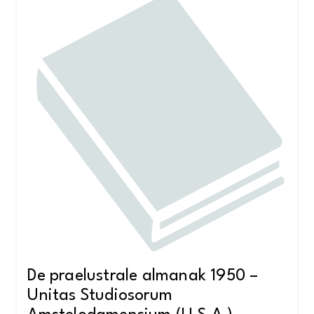
De praelustrale almanak 1950 –
Unitas Studiosorum