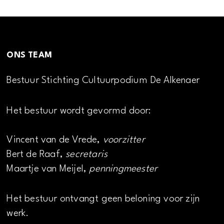
ONS TEAM
Bestuur Stichting Cultuurpodium De Alkenaer
Het bestuur wordt gevormd door:
Vincent van de Vrede,
voorzitter
Bert de Raaf,
secretaris
Maartje van Meijel,
penningmeester
Het bestuur ontvangt geen beloning voor zijn
werk.