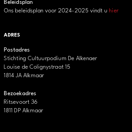
Beleidsplan
Ons beleidsplan voor 2024-2025 vindt u
hier
ADRES
Postadres
Stichting Cultuurpodium De Alkenaer
Louise de Colignystraat 15
1814 JA Alkmaar
Bezoekadres
Ritsevoort 36
1811 DP Alkmaar