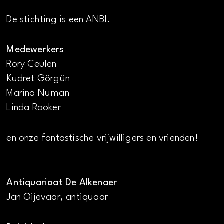
De stichting is een ANBI.
Medewerkers
Rory Ceulen
Kudret Görgün
Marina Numan
Linda Rooker
en onze fantastische vrijwilligers en vrienden!
Antiquariaat De Alkenaer
Jan Oijevaar, antiquaar