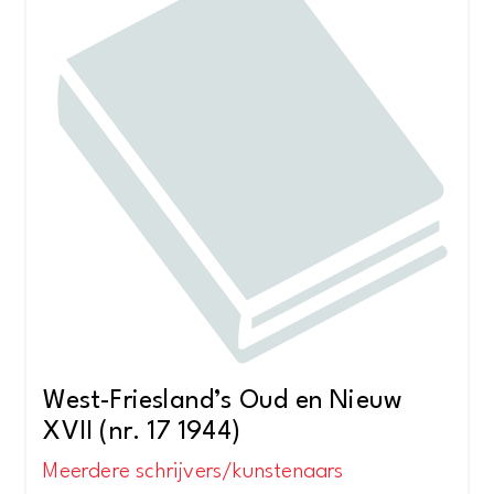
West-Friesland’s Oud en Nieuw
XVII (nr. 17 1944)
Meerdere schrijvers/kunstenaars