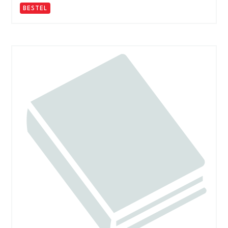
BESTEL