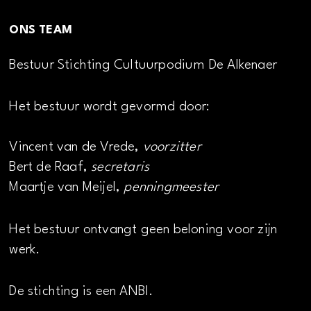
ONS TEAM
Bestuur Stichting Cultuurpodium De Alkenaer
Het bestuur wordt gevormd door:
Vincent van de Vrede,
voorzitter
Bert de Raaf,
secretaris
Maartje van Meijel,
penningmeester
Het bestuur ontvangt geen beloning voor zijn
werk.
De stichting is een ANBI.