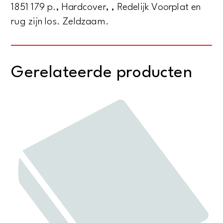
1851 179 p., Hardcover, , Redelijk Voorplat en
rug zijn los. Zeldzaam.
Gerelateerde producten