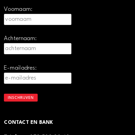
Voornaam:
Achternaam:
E-mailadres:
CONTACT EN BANK