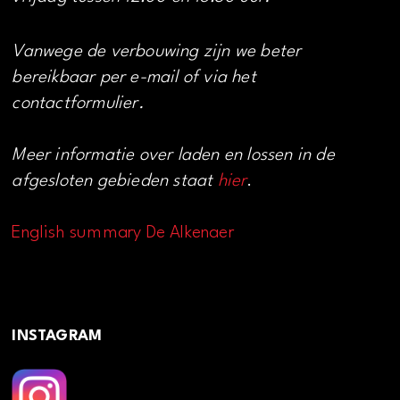
Vanwege de verbouwing zijn we beter
bereikbaar per e-mail of via het
contactformulier.
Meer informatie over laden en lossen in de
afgesloten gebieden staat
hier
.
English summary De Alkenaer
INSTAGRAM