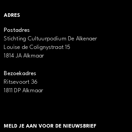
ADRES
Postadres
Stichting Cultuurpodium De Alkenaer
Louise de Colignystraat 15
1814 JA Alkmaar
Bezoekadres
Ritsevoort 36
1811 DP Alkmaar
MELD JE AAN VOOR DE NIEUWSBRIEF