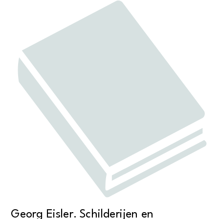
Georg Eisler. Schilderijen en