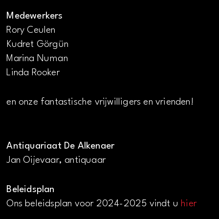
Medewerkers
Rory Ceulen
Kudret Görgün
Marina Numan
Linda Rooker
en onze fantastische vrijwilligers en vrienden!
Antiquariaat De Alkenaer
Jan Oijevaar, antiquaar
Beleidsplan
Ons beleidsplan voor 2024-2025 vindt u
hier