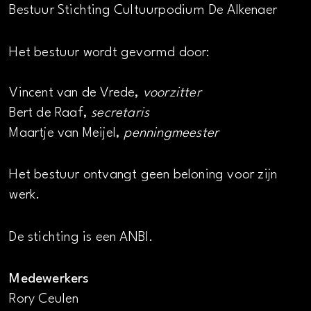
Bestuur Stichting Cultuurpodium De Alkenaer
Het bestuur wordt gevormd door:
Vincent van de Vrede,
voorzitter
Bert de Raaf,
secretaris
Maartje van Meijel,
penningmeester
Het bestuur ontvangt geen beloning voor zijn
werk.
De stichting is een ANBI.
Medewerkers
Rory Ceulen