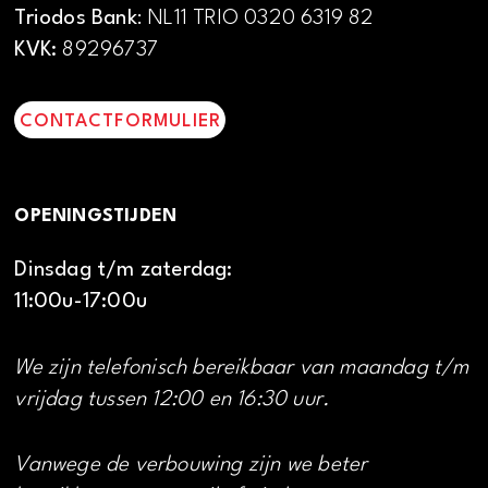
Triodos Bank
: NL11 TRIO 0320 6319 82
KVK:
89296737
CONTACTFORMULIER
OPENINGSTIJDEN
Dinsdag t/m zaterdag:
11:00u-17:00u
We zijn telefonisch bereikbaar van maandag t/m
vrijdag tussen 12:00 en 16:30 uur.
Vanwege de verbouwing zijn we beter