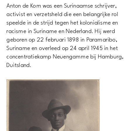
Anton de Kom was een Surinaamse schrijver,
activist en verzetsheld die een belangrijke rol
speelde in de strijd tegen het kolonialisme en
racisme in Suriname en Nederland. Hij werd
geboren op 22 februari 1898 in Paramaribo,
Suriname en overleed op 24 april 1945 in het
concentratiekamp Neuengamme bij Hamburg,
Duitsland.