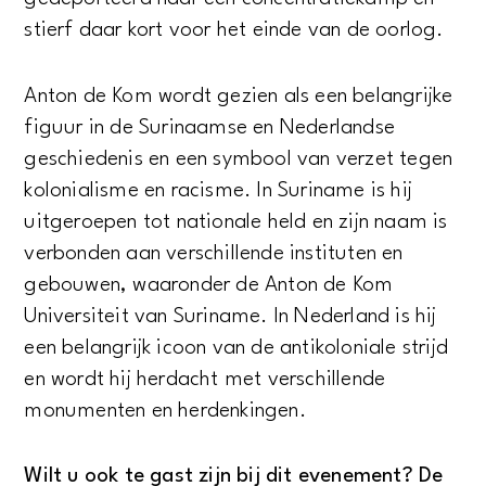
stierf daar kort voor het einde van de oorlog.
Anton de Kom wordt gezien als een belangrijke
figuur in de Surinaamse en Nederlandse
geschiedenis en een symbool van verzet tegen
kolonialisme en racisme. In Suriname is hij
uitgeroepen tot nationale held en zijn naam is
verbonden aan verschillende instituten en
gebouwen, waaronder de Anton de Kom
Universiteit van Suriname. In Nederland is hij
een belangrijk icoon van de antikoloniale strijd
en wordt hij herdacht met verschillende
monumenten en herdenkingen.
Wilt u ook te gast zijn bij dit evenement? De