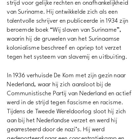
strijd voor gelijke rechten en onafhankelijkheid
van Suriname. Hij ontwikkelde zich als een
talentvolle schrijver en publiceerde in 1934 zijn
beroemde boek “Wij slaven van Suriname”,
waarin hij de gruwelen van het Surinaamse
kolonialisme beschreef en opriep tot verzet
tegen het systeem van slavernij en uitbuiting.
In 1936 verhuisde De Kom met zijn gezin naar
Nederland, waar hij zich aansloot bij de
Communistische Partij van Nederland en actief
werd in de strijd tegen fascisme en racisme.
Tijdens de Tweede Wereldoorlog sloot hij zich
aan bij het Nederlandse verzet en werd hij
gearresteerd door de nazi’s. Hij werd
gedeporteerd naar een concentratiekamp en