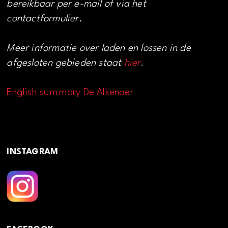
bereikbaar per e-mail of via het
contactformulier.
Meer informatie over laden en lossen in de
afgesloten gebieden staat
hier
.
English summary De Alkenaer
INSTAGRAM