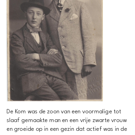
De Kom was de zoon van een voormalige tot
slaaf gemaakte man en een vrije zwarte vrouw
en groeide op in een gezin dat actief was in de