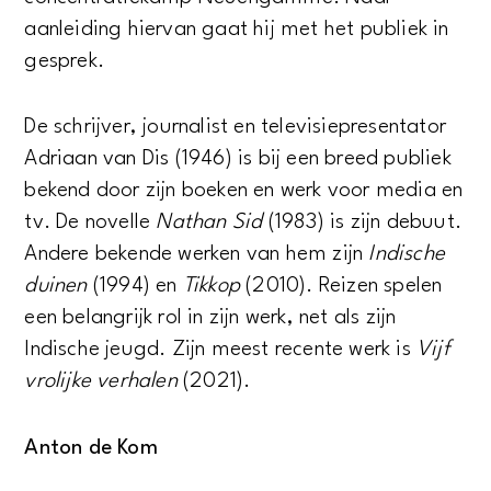
aanleiding hiervan gaat hij met het publiek in
gesprek.
De schrijver, journalist en televisiepresentator
Adriaan van Dis (1946) is bij een breed publiek
bekend door zijn boeken en werk voor media en
tv. De novelle
Nathan Sid
(1983) is zijn debuut.
Andere bekende werken van hem zijn
Indische
duinen
(1994) en
Tikkop
(2010). Reizen spelen
een belangrijk rol in zijn werk, net als zijn
Indische jeugd. Zijn meest recente werk is
Vijf
vrolijke verhalen
(2021).
Anton de Kom