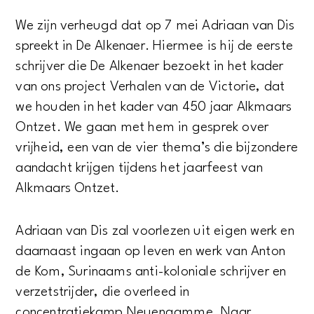
We zijn verheugd dat op 7 mei Adriaan van Dis
spreekt in De Alkenaer. Hiermee is hij de eerste
schrijver die De Alkenaer bezoekt in het kader
van ons project Verhalen van de Victorie, dat
we houden in het kader van 450 jaar Alkmaars
Ontzet. We gaan met hem in gesprek over
vrijheid, een van de vier thema’s die bijzondere
aandacht krijgen tijdens het jaarfeest van
Alkmaars Ontzet.
Adriaan van Dis zal voorlezen uit eigen werk en
daarnaast ingaan op leven en werk van Anton
de Kom, Surinaams anti-koloniale schrijver en
verzetstrijder, die overleed in
concentratiekamp Neuengamme. Naar