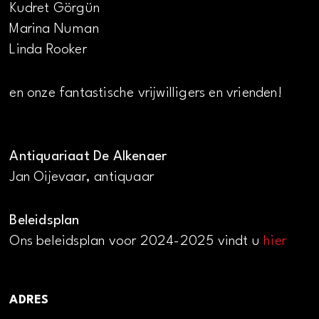
Kudret Görgün
Marina Numan
Linda Rooker
en onze fantastische vrijwilligers en vrienden!
Antiquariaat De Alkenaer
Jan Oijevaar, antiquaar
Beleidsplan
Ons beleidsplan voor 2024-2025 vindt u
hier
ADRES