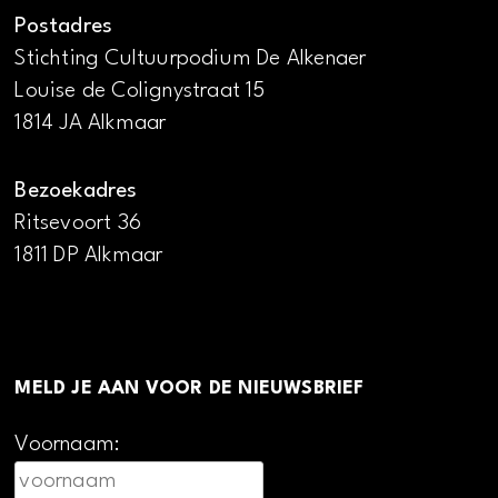
Postadres
Stichting Cultuurpodium De Alkenaer
Louise de Colignystraat 15
1814 JA Alkmaar
Bezoekadres
Ritsevoort 36
1811 DP Alkmaar
MELD JE AAN VOOR DE NIEUWSBRIEF
Voornaam: