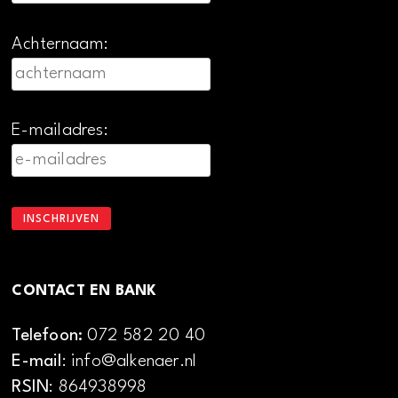
Achternaam:
E-mailadres:
CONTACT EN BANK
Telefoon:
072 582 20 40
E-mail
: info@alkenaer.nl
RSIN
: 864938998