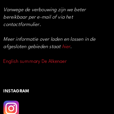
Vanwege de verbouwing zijn we beter
bereikbaar per e-mail of via het
contactformulier.
Meer informatie over laden en lossen in de
afgesloten gebieden staat
hier
.
English summary De Alkenaer
INSTAGRAM