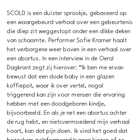
SCOLD is een duister sprookje, gebaseerd op
een waargebeurd verhaal over een gebeurtenis
die diep zit weggestopt onder een dikke deken
van schaamte. Performer Sofie Kramer haalt
het verborgene weer boven in een verhaal over
een abortus. In een interview in de Oerol
Dagkrant zegt zij hierover: “Ik ben me ervan
bewust dat een dode baby in een glazen
koffiepot, waar ik over vertel, nogal
triggerend kan zijn voor mensen die ervaring
hebben met een doodgeboren kindje,
bijvoorbeeld. En als je net een abortus achter
de rug hebt, en nietsvermoedend mijn verhaal
hoort, kan dat pijn doen. Ik vind het goed dat