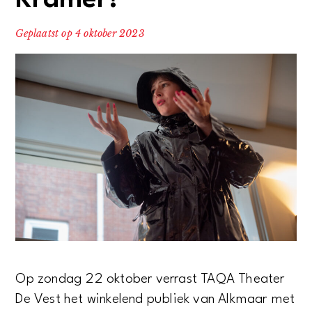
Kramer!
Geplaatst op
4 oktober 2023
Op zondag 22 oktober verrast TAQA Theater
De Vest het winkelend publiek van Alkmaar met