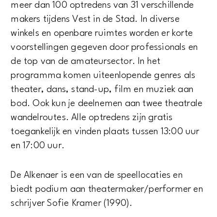
meer dan 100 optredens van 31 verschillende
makers tijdens Vest in de Stad. In diverse
winkels en openbare ruimtes worden er korte
voorstellingen gegeven door professionals en
de top van de amateursector. In het
programma komen uiteenlopende genres als
theater, dans, stand-up, film en muziek aan
bod. Ook kun je deelnemen aan twee theatrale
wandelroutes. Alle optredens zijn gratis
toegankelijk en vinden plaats tussen 13:00 uur
en 17:00 uur.
De Alkenaer is een van de speellocaties en
biedt podium aan theatermaker/performer en
schrijver Sofie Kramer (1990).