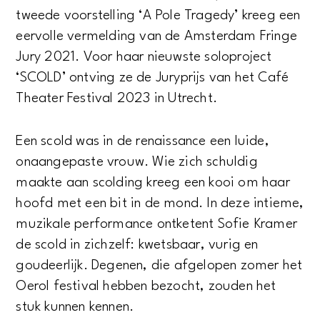
tweede voorstelling ‘A Pole Tragedy’ kreeg een
eervolle vermelding van de Amsterdam Fringe
Jury 2021. Voor haar nieuwste soloproject
‘SCOLD’ ontving ze de Juryprijs van het Café
Theater Festival 2023 in Utrecht.
Een scold was in de renaissance een luide,
onaangepaste vrouw. Wie zich schuldig
maakte aan scolding kreeg een kooi om haar
hoofd met een bit in de mond. In deze intieme,
muzikale performance ontketent Sofie Kramer
de scold in zichzelf: kwetsbaar, vurig en
goudeerlijk. Degenen, die afgelopen zomer het
Oerol festival hebben bezocht, zouden het
stuk kunnen kennen.