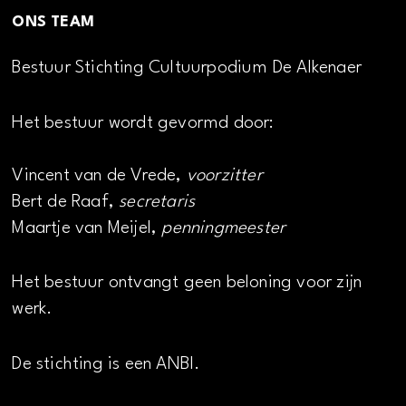
ONS TEAM
Bestuur Stichting Cultuurpodium De Alkenaer
Het bestuur wordt gevormd door:
Vincent van de Vrede,
voorzitter
Bert de Raaf,
secretaris
Maartje van Meijel,
penningmeester
Het bestuur ontvangt geen beloning voor zijn
werk.
De stichting is een ANBI.