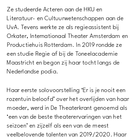
Ze studeerde Acteren aan de HKU en
Literatuur- en Cultuurwetenschappen aan de
UvA. Tevens werkte ze als regieassistent bij
Orkater, Internationaal Theater Amsterdam en
Productiehuis Rotterdam. In 2019 rondde ze
een studie Regie af bij de Toneelacademie
Maastricht en begon zij haar tocht langs de
Nederlandse podia.
Haar eerste solovoorstelling ‘Er is je nooit een
rozentuin beloofd’ over het overlijden van haar
moeder, werd in De Theaterkrant genoemd als
‘een van de beste theaterervaringen van het
seizoen’ en zijzelf als een van de meest
veelbelovende talenten van 2019/2020. Haar