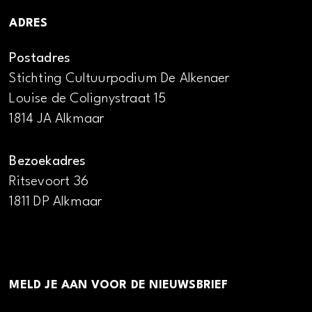
ADRES
Postadres
Stichting Cultuurpodium De Alkenaer
Louise de Colignystraat 15
1814 JA Alkmaar
Bezoekadres
Ritsevoort 36
1811 DP Alkmaar
MELD JE AAN VOOR DE NIEUWSBRIEF