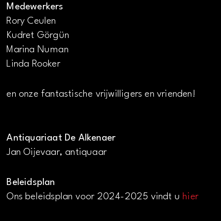
Medewerkers
Rory Ceulen
Kudret Görgün
Marina Numan
Linda Rooker
en onze fantastische vrijwilligers en vrienden!
Antiquariaat De Alkenaer
Jan Oijevaar, antiquaar
Beleidsplan
Ons beleidsplan voor 2024-2025 vindt u
hier