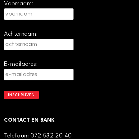
Voornaam:
Achternaam:
E-mailadres:
CONTACT EN BANK
Telefoon:
072 582 20 40