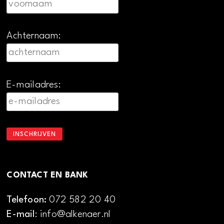
Achternaam:
E-mailadres:
CONTACT EN BANK
Telefoon:
072 582 20 40
E-mail
: info@alkenaer.nl