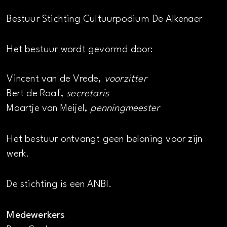
Bestuur Stichting Cultuurpodium De Alkenaer
Het bestuur wordt gevormd door:
Vincent van de Vrede,
voorzitter
Bert de Raaf,
secretaris
Maartje van Meijel,
penningmeester
Het bestuur ontvangt geen beloning voor zijn
werk.
De stichting is een ANBI.
Medewerkers