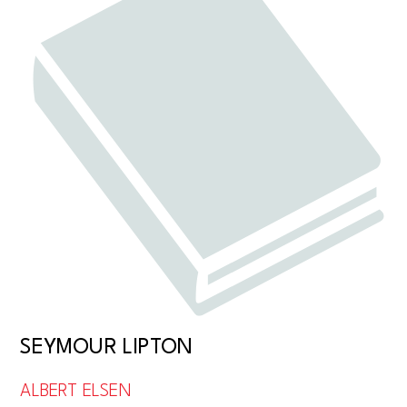
SEYMOUR LIPTON
ALBERT ELSEN