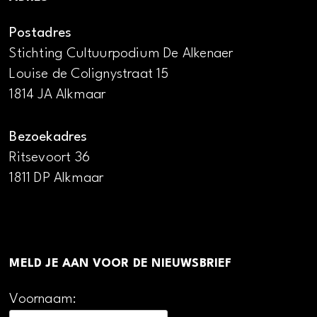
Postadres
Stichting Cultuurpodium De Alkenaer
Louise de Colignystraat 15
1814 JA Alkmaar
Bezoekadres
Ritsevoort 36
1811 DP Alkmaar
MELD JE AAN VOOR DE NIEUWSBRIEF
Voornaam: