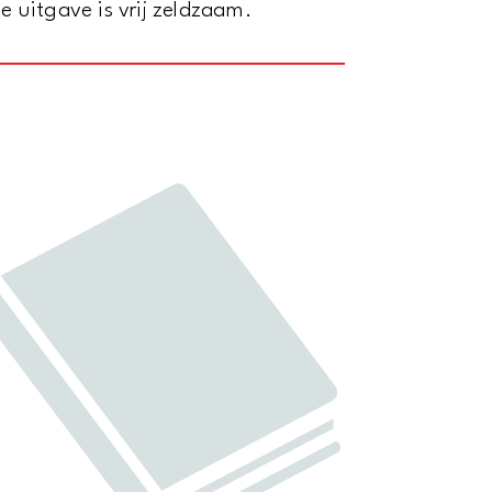
 uitgave is vrij zeldzaam.