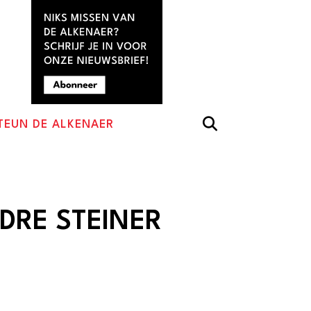
TEUN DE ALKENAER
DRE STEINER