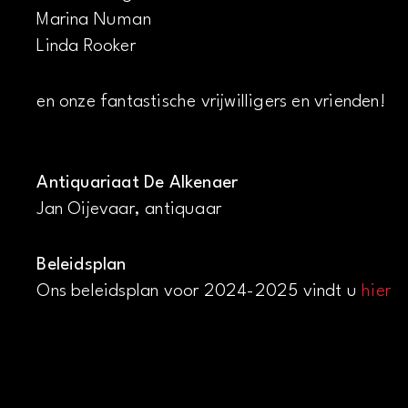
Marina Numan
Linda Rooker
en onze fantastische vrijwilligers en vrienden!
Antiquariaat De Alkenaer
Jan Oijevaar, antiquaar
Beleidsplan
Ons beleidsplan voor 2024-2025 vindt u
hier