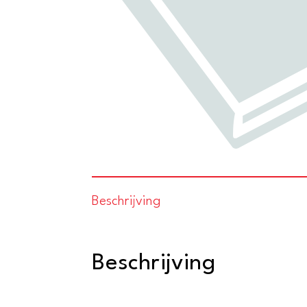
Beschrijving
Beschrijving