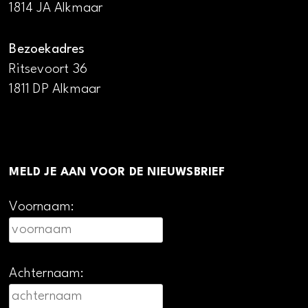
1814 JA Alkmaar
Bezoekadres
Ritsevoort 36
1811 DP Alkmaar
MELD JE AAN VOOR DE NIEUWSBRIEF
Voornaam:
Achternaam: