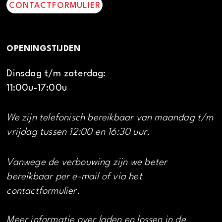
CONTACTFORMULIER
OPENINGSTIJDEN
Dinsdag t/m zaterdag:
11:00u-17:00u
We zijn telefonisch bereikbaar van maandag t/m
vrijdag tussen 12:00 en 16:30 uur.
Vanwege de verbouwing zijn we beter
bereikbaar per e-mail of via het
contactformulier.
Meer informatie over laden en lossen in de