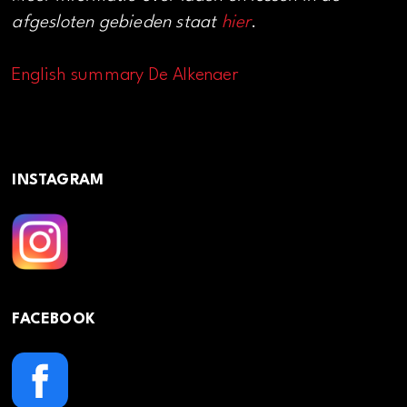
afgesloten gebieden staat
hier
.
English summary De Alkenaer
INSTAGRAM
FACEBOOK