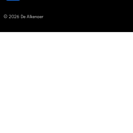
© 2026 De Alkenaer