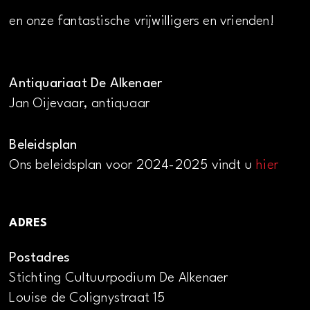
en onze fantastische vrijwilligers en vrienden!
Antiquariaat De Alkenaer
Jan Oijevaar, antiquaar
Beleidsplan
Ons beleidsplan voor 2024-2025 vindt u
hier
ADRES
Postadres
Stichting Cultuurpodium De Alkenaer
Louise de Colignystraat 15