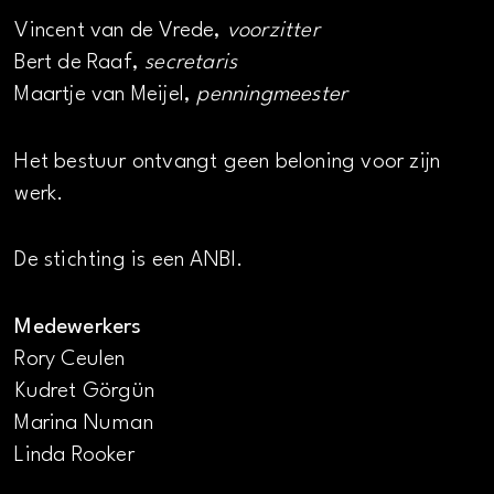
Vincent van de Vrede,
voorzitter
Bert de Raaf,
secretaris
Maartje van Meijel,
penningmeester
Het bestuur ontvangt geen beloning voor zijn
werk.
De stichting is een ANBI.
Medewerkers
Rory Ceulen
Kudret Görgün
Marina Numan
Linda Rooker