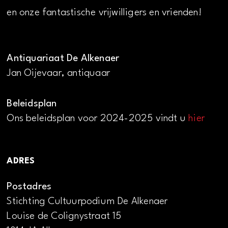
en onze fantastische vrijwilligers en vrienden!
Antiquariaat De Alkenaer
Jan Oijevaar, antiquaar
Beleidsplan
Ons beleidsplan voor 2024-2025 vindt u
hier
ADRES
Postadres
Stichting Cultuurpodium De Alkenaer
Louise de Colignystraat 15