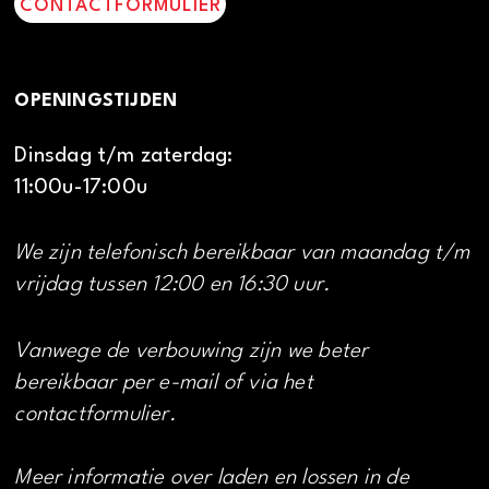
CONTACTFORMULIER
OPENINGSTIJDEN
Dinsdag t/m zaterdag:
11:00u-17:00u
We zijn telefonisch bereikbaar van maandag t/m
vrijdag tussen 12:00 en 16:30 uur.
Vanwege de verbouwing zijn we beter
bereikbaar per e-mail of via het
contactformulier.
Meer informatie over laden en lossen in de