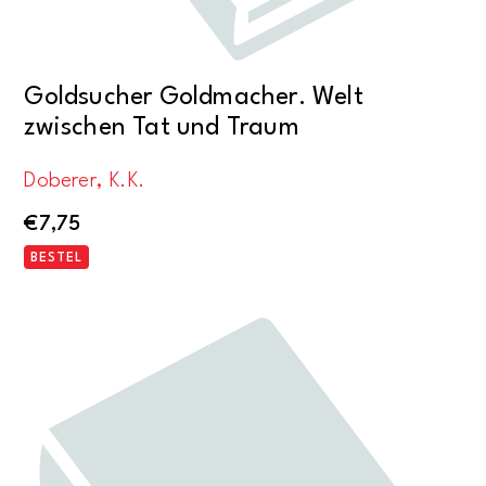
Goldsucher Goldmacher. Welt
zwischen Tat und Traum
Doberer, K.K.
€
7,75
BESTEL