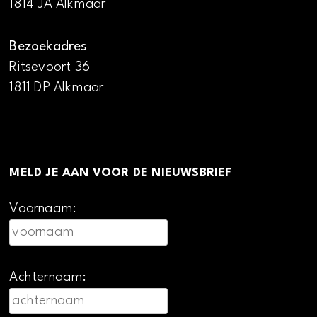
1814 JA Alkmaar
Bezoekadres
Ritsevoort 36
1811 DP Alkmaar
MELD JE AAN VOOR DE NIEUWSBRIEF
Voornaam:
Achternaam: