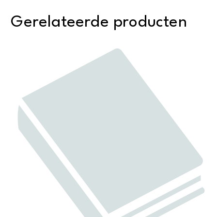
Gerelateerde producten