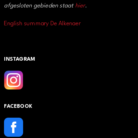
afgesloten gebieden staat
hier
.
English summary De Alkenaer
INSTAGRAM
FACEBOOK