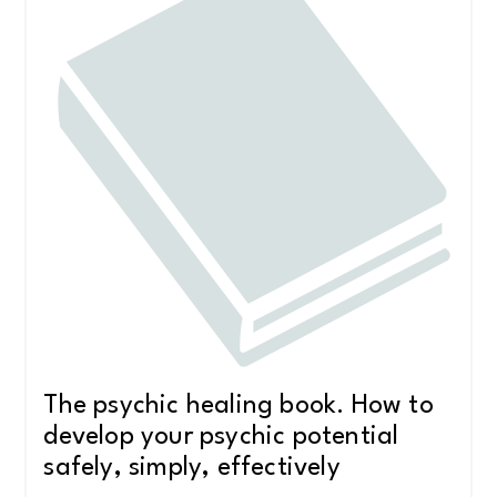
The psychic healing book. How to
develop your psychic potential
safely, simply, effectively