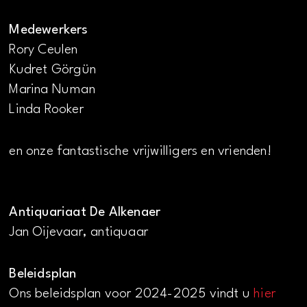
Medewerkers
Rory Ceulen
Kudret Görgün
Marina Numan
Linda Rooker
en onze fantastische vrijwilligers en vrienden!
Antiquariaat De Alkenaer
Jan Oijevaar, antiquaar
Beleidsplan
Ons beleidsplan voor 2024-2025 vindt u
hier