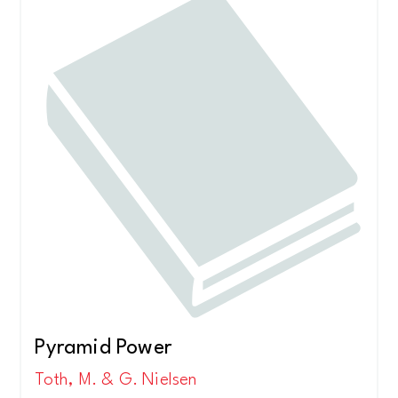
Pyramid Power
Toth, M. & G. Nielsen