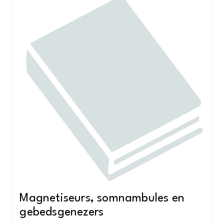
Magnetiseurs, somnambules en
gebedsgenezers