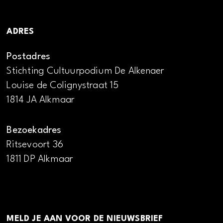
ADRES
Postadres
Stichting Cultuurpodium De Alkenaer
Louise de Colignystraat 15
1814 JA Alkmaar
Bezoekadres
Ritsevoort 36
1811 DP Alkmaar
MELD JE AAN VOOR DE NIEUWSBRIEF