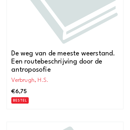
De weg van de meeste weerstand.
Een routebeschrijving door de
antroposofie
Verbrugh, H.S.
€
6,75
BESTEL