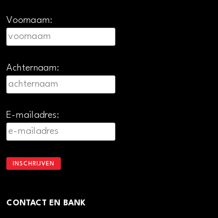
Voornaam:
Achternaam:
E-mailadres:
CONTACT EN BANK