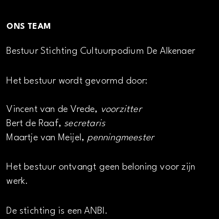
ONS TEAM
Bestuur Stichting Cultuurpodium De Alkenaer
Het bestuur wordt gevormd door:
Vincent van de Vrede,
voorzitter
Bert de Raaf,
secretaris
Maartje van Meijel,
penningmeester
Het bestuur ontvangt geen beloning voor zijn
werk.
De stichting is een ANBI.