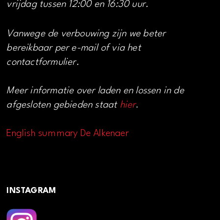
vrijdag tussen 12:00 en 16:30 uur.
Vanwege de verbouwing zijn we beter
bereikbaar per e-mail of via het
contactformulier.
Meer informatie over laden en lossen in de
afgesloten gebieden staat
hier
.
English summary De Alkenaer
INSTAGRAM