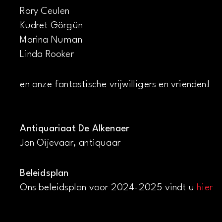
Rory Ceulen
Kudret Görgün
Marina Numan
Linda Rooker
en onze fantastische vrijwilligers en vrienden!
Antiquariaat De Alkenaer
Jan Oijevaar, antiquaar
Beleidsplan
Ons beleidsplan voor 2024-2025 vindt u
hier