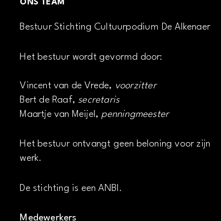
ONS TEAM
Bestuur Stichting Cultuurpodium De Alkenaer
Het bestuur wordt gevormd door:
Vincent van de Vrede,
voorzitter
Bert de Raaf,
secretaris
Maartje van Meijel,
penningmeester
Het bestuur ontvangt geen beloning voor zijn
werk.
De stichting is een ANBI.
Medewerkers