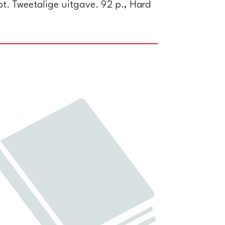
pt. Tweetalige uitgave. 92 p., Hard