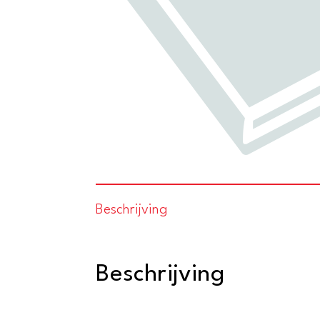
Beschrijving
Beschrijving