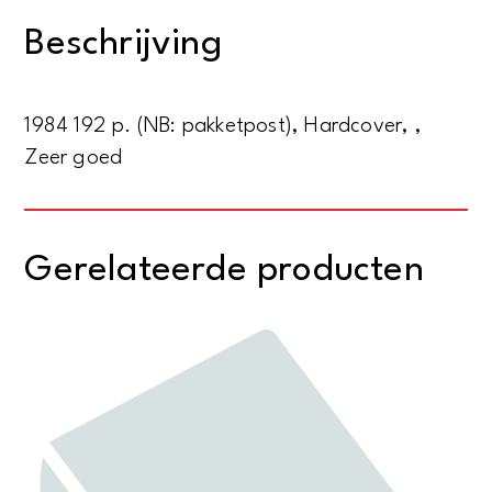
1983/1984
Beschrijving
aantal
1984 192 p. (NB: pakketpost), Hardcover, ,
Zeer goed
Gerelateerde producten