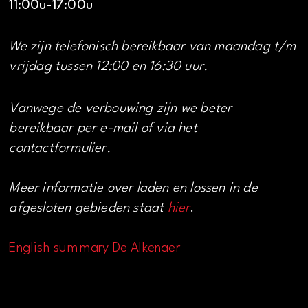
11:00u-17:00u
We zijn telefonisch bereikbaar van maandag t/m
vrijdag tussen 12:00 en 16:30 uur.
Vanwege de verbouwing zijn we beter
bereikbaar per e-mail of via het
contactformulier.
Meer informatie over laden en lossen in de
afgesloten gebieden staat
hier
.
English summary De Alkenaer