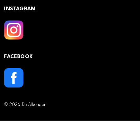
INSTAGRAM
FACEBOOK
© 2026 De Alkenaer