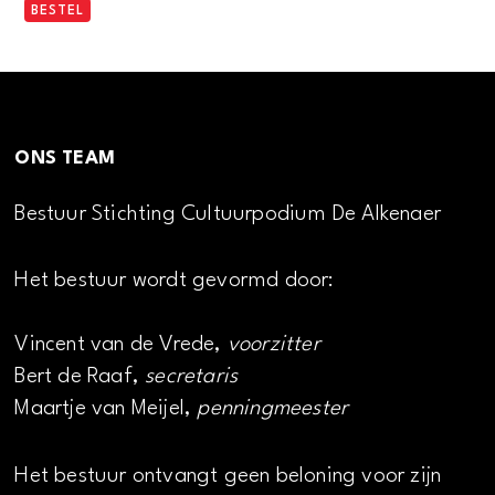
BESTEL
ONS TEAM
Bestuur Stichting Cultuurpodium De Alkenaer
Het bestuur wordt gevormd door:
Vincent van de Vrede,
voorzitter
Bert de Raaf,
secretaris
Maartje van Meijel,
penningmeester
Het bestuur ontvangt geen beloning voor zijn