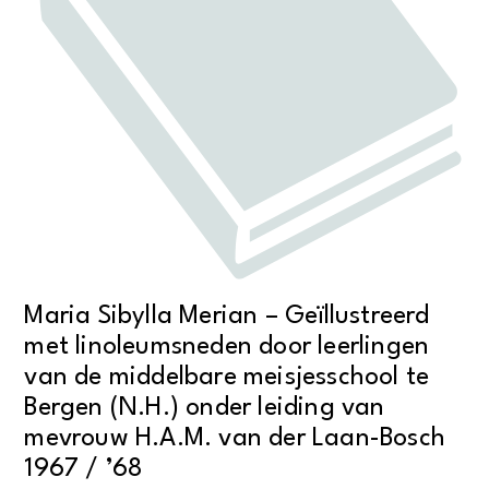
Maria Sibylla Merian – Geïllustreerd
met linoleumsneden door leerlingen
van de middelbare meisjesschool te
Bergen (N.H.) onder leiding van
mevrouw H.A.M. van der Laan-Bosch
1967 / ’68