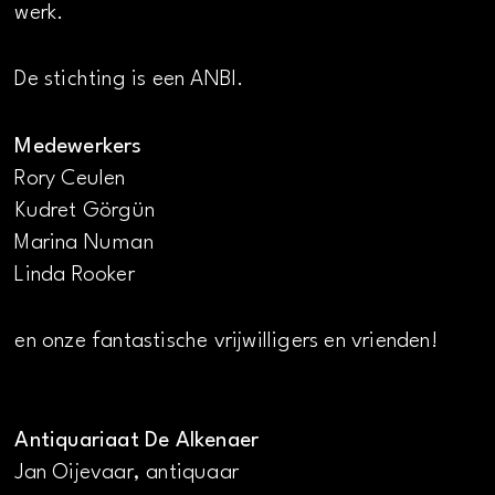
werk.
De stichting is een ANBI.
Medewerkers
Rory Ceulen
Kudret Görgün
Marina Numan
Linda Rooker
en onze fantastische vrijwilligers en vrienden!
Antiquariaat De Alkenaer
Jan Oijevaar, antiquaar