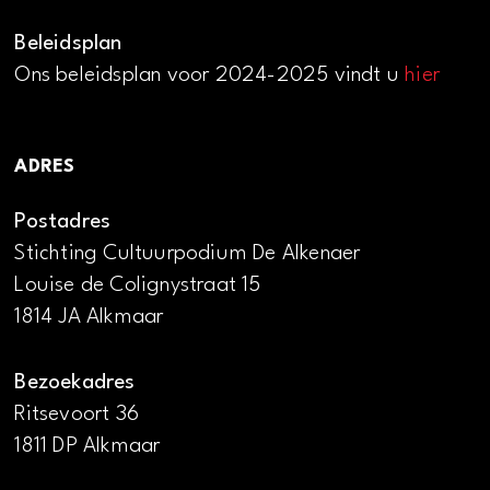
Beleidsplan
Ons beleidsplan voor 2024-2025 vindt u
hier
ADRES
Postadres
Stichting Cultuurpodium De Alkenaer
Louise de Colignystraat 15
1814 JA Alkmaar
Bezoekadres
Ritsevoort 36
1811 DP Alkmaar