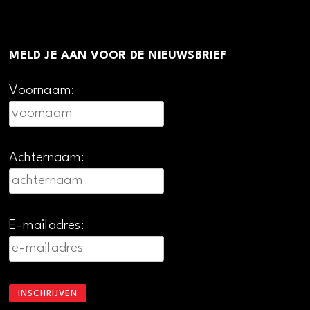
MELD JE AAN VOOR DE NIEUWSBRIEF
Voornaam:
Achternaam:
E-mailadres: