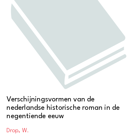
Verschijningsvormen van de
nederlandse historische roman in de
negentiende eeuw
Drop, W.