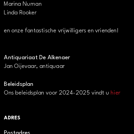
Marina Numan
Linda Rooker
en onze fantastische vrijwilligers en vrienden!
Antiquariaat De Alkenaer
Jan Oijevaar, antiquaar
Beleidsplan
Ons beleidsplan voor 2024-2025 vindt u
hier
ADRES
Postadres