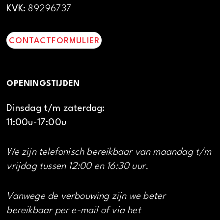
KVK:
89296737
CONTACTFORMULIER
OPENINGSTIJDEN
Dinsdag t/m zaterdag:
11:00u-17:00u
We zijn telefonisch bereikbaar van maandag t/m
vrijdag tussen 12:00 en 16:30 uur.
Vanwege de verbouwing zijn we beter
bereikbaar per e-mail of via het