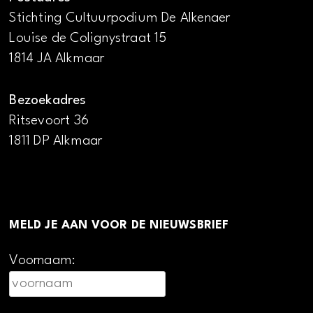
Stichting Cultuurpodium De Alkenaer
Louise de Colignystraat 15
1814 JA Alkmaar
Bezoekadres
Ritsevoort 36
1811 DP Alkmaar
MELD JE AAN VOOR DE NIEUWSBRIEF
Voornaam: