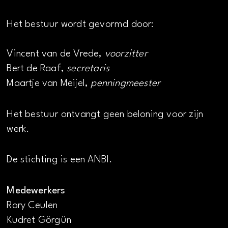
Het bestuur wordt gevormd door:
Vincent van de Vrede,
voorzitter
Bert de Raaf,
secretaris
Maartje van Meijel,
penningmeester
Het bestuur ontvangt geen beloning voor zijn
werk.
De stichting is een ANBI.
Medewerkers
Rory Ceulen
Kudret Görgün