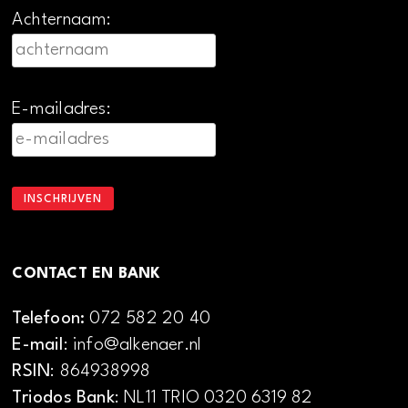
Achternaam:
E-mailadres:
CONTACT EN BANK
Telefoon:
072 582 20 40
E-mail
: info@alkenaer.nl
RSIN
: 864938998
Triodos Bank
: NL11 TRIO 0320 6319 82