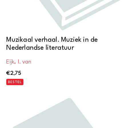
Muzikaal verhaal. Muziek in de
Nederlandse literatuur
Eijk, I. van
€
2,75
BESTEL