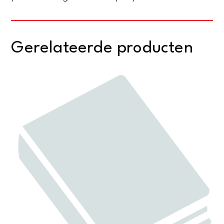
Gerelateerde producten