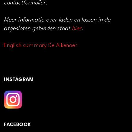
contactformulier.
Meer informatie over laden en lossen in de
afgesloten gebieden staat
hier
.
English summary De Alkenaer
INSTAGRAM
FACEBOOK