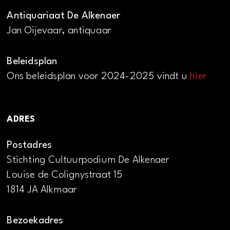
Antiquariaat De Alkenaer
Jan Oijevaar, antiquaar
Beleidsplan
Ons beleidsplan voor 2024-2025 vindt u
hier
ADRES
Postadres
Stichting Cultuurpodium De Alkenaer
Louise de Colignystraat 15
1814 JA Alkmaar
Bezoekadres