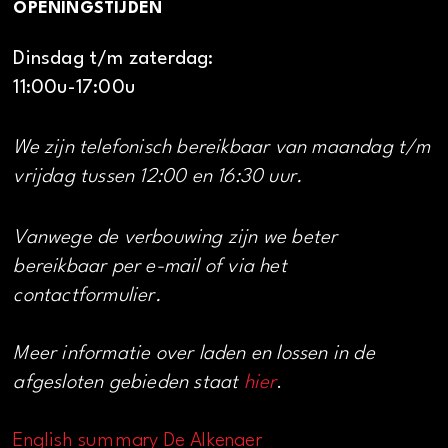
OPENINGSTIJDEN
Dinsdag t/m zaterdag:
11:00u-17:00u
We zijn telefonisch bereikbaar van maandag t/m
vrijdag tussen 12:00 en 16:30 uur.
Vanwege de verbouwing zijn we beter
bereikbaar per e-mail of via het
contactformulier.
Meer informatie over laden en lossen in de
afgesloten gebieden staat
hier
.
English summary De Alkenaer