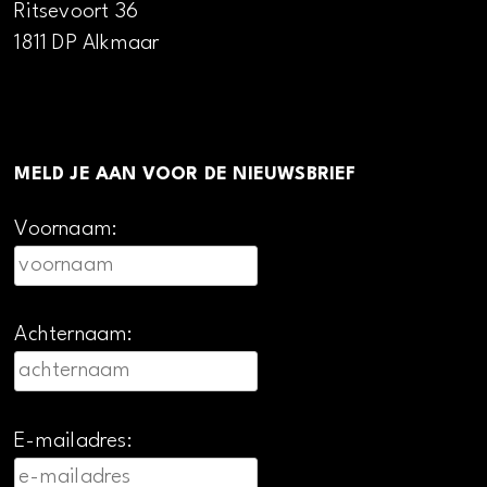
Ritsevoort 36
1811 DP Alkmaar
MELD JE AAN VOOR DE NIEUWSBRIEF
Voornaam:
Achternaam:
E-mailadres: