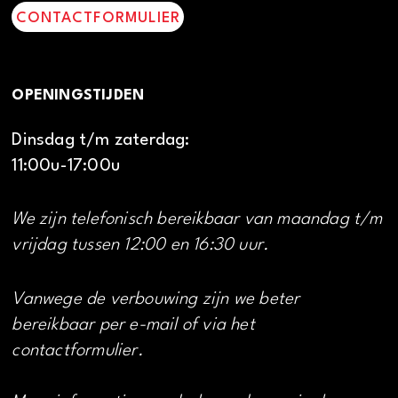
CONTACTFORMULIER
OPENINGSTIJDEN
Dinsdag t/m zaterdag:
11:00u-17:00u
We zijn telefonisch bereikbaar van maandag t/m
vrijdag tussen 12:00 en 16:30 uur.
Vanwege de verbouwing zijn we beter
bereikbaar per e-mail of via het
contactformulier.