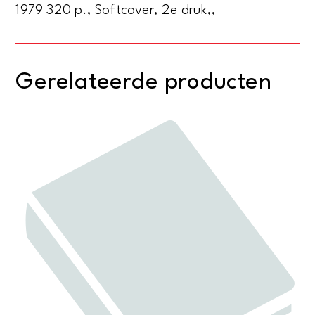
1979 320 p., Softcover, 2e druk,,
Gerelateerde producten