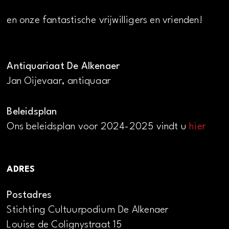
en onze fantastische vrijwilligers en vrienden!
Antiquariaat De Alkenaer
Jan Oijevaar, antiquaar
Beleidsplan
Ons beleidsplan voor 2024-2025 vindt u
hier
ADRES
Postadres
Stichting Cultuurpodium De Alkenaer
Louise de Colignystraat 15