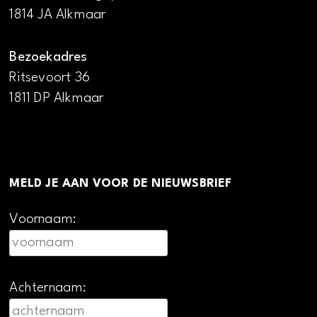
1814 JA Alkmaar
Bezoekadres
Ritsevoort 36
1811 DP Alkmaar
MELD JE AAN VOOR DE NIEUWSBRIEF
Voornaam:
Achternaam: