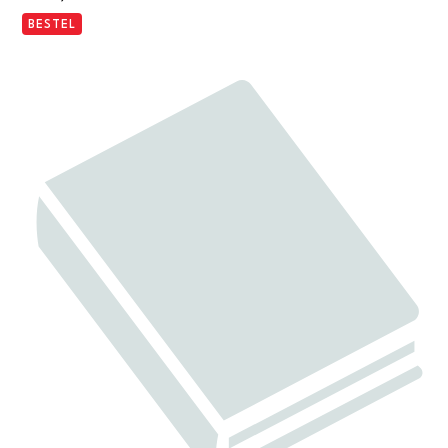
BESTEL