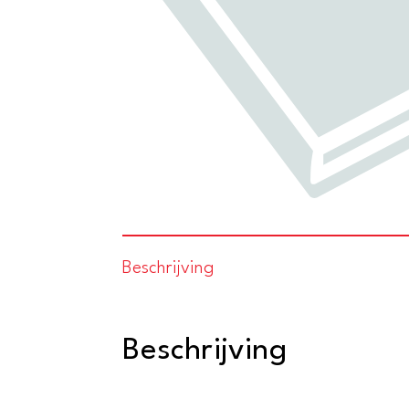
Beschrijving
Beschrijving