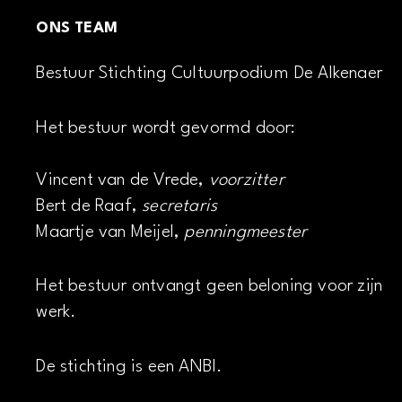
ONS TEAM
Bestuur Stichting Cultuurpodium De Alkenaer
Het bestuur wordt gevormd door:
Vincent van de Vrede,
voorzitter
Bert de Raaf,
secretaris
Maartje van Meijel,
penningmeester
Het bestuur ontvangt geen beloning voor zijn
werk.
De stichting is een ANBI.