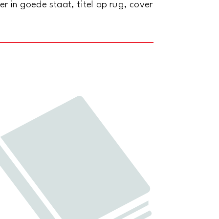
r in goede staat, titel op rug, cover