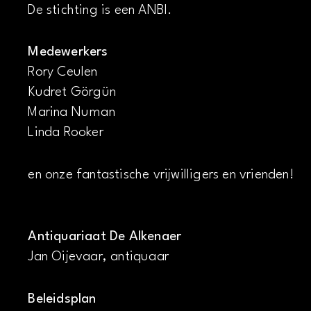
De stichting is een ANBI.
Medewerkers
Rory Ceulen
Kudret Görgün
Marina Numan
Linda Rooker
en onze fantastische vrijwilligers en vrienden!
Antiquariaat De Alkenaer
Jan Oijevaar, antiquaar
Beleidsplan