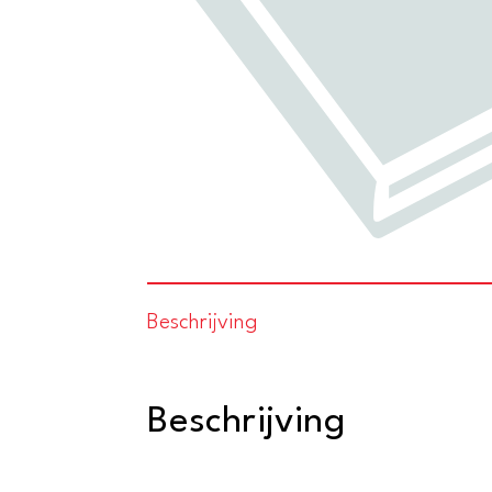
Beschrijving
Beschrijving