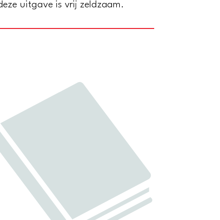
eze uitgave is vrij zeldzaam.