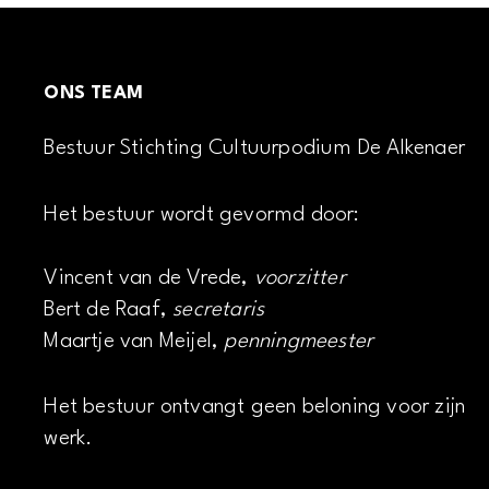
ONS TEAM
Bestuur Stichting Cultuurpodium De Alkenaer
Het bestuur wordt gevormd door:
Vincent van de Vrede,
voorzitter
Bert de Raaf,
secretaris
Maartje van Meijel,
penningmeester
Het bestuur ontvangt geen beloning voor zijn
werk.