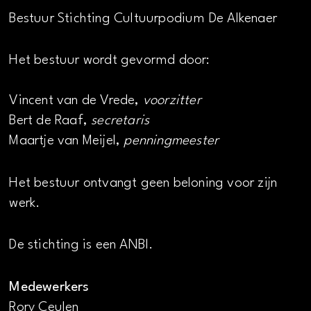
Bestuur Stichting Cultuurpodium De Alkenaer
Het bestuur wordt gevormd door:
Vincent van de Vrede,
voorzitter
Bert de Raaf,
secretaris
Maartje van Meijel,
penningmeester
Het bestuur ontvangt geen beloning voor zijn
werk.
De stichting is een ANBI.
Medewerkers
Rory Ceulen