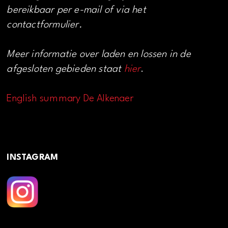
bereikbaar per e-mail of via het
contactformulier.
Meer informatie over laden en lossen in de
afgesloten gebieden staat
hier
.
English summary De Alkenaer
INSTAGRAM