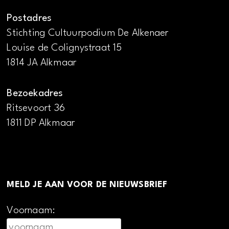
Postadres
Stichting Cultuurpodium De Alkenaer
Louise de Colignystraat 15
1814 JA Alkmaar
Bezoekadres
Ritsevoort 36
1811 DP Alkmaar
MELD JE AAN VOOR DE NIEUWSBRIEF
Voornaam: