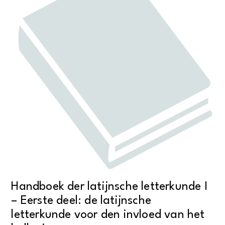
Handboek der latijnsche letterkunde I
– Eerste deel: de latijnsche
letterkunde voor den invloed van het