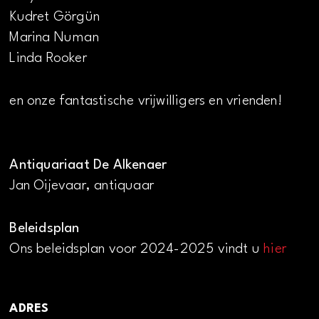
Kudret Görgün
Marina Numan
Linda Rooker
en onze fantastische vrijwilligers en vrienden!
Antiquariaat De Alkenaer
Jan Oijevaar, antiquaar
Beleidsplan
Ons beleidsplan voor 2024-2025 vindt u
hier
ADRES