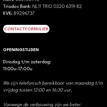
Triodos Bank
: NL11 TRIO 0320 6319 82
KVK:
89296737
CONTACTFORMULIER
OPENINGSTIJDEN
Dinsdag t/m zaterdag:
11:00u-17:00u
We zijn telefonisch bereikbaar van maandag t/m
vrijdag tussen 12:00 en 16:30 uur.
Vanwege de verbouwing zijn we beter