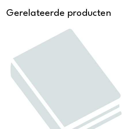
Gerelateerde producten