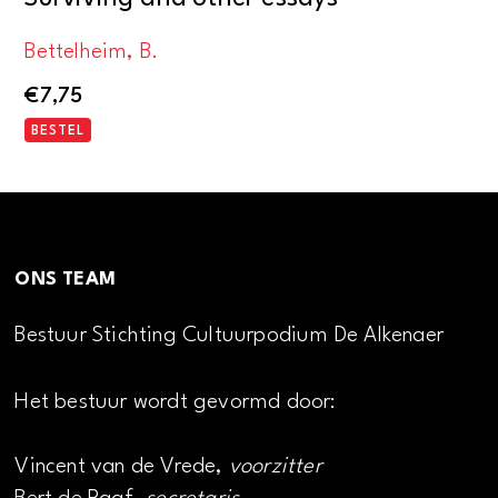
Bettelheim, B.
€
7,75
BESTEL
ONS TEAM
Bestuur Stichting Cultuurpodium De Alkenaer
Het bestuur wordt gevormd door:
Vincent van de Vrede,
voorzitter