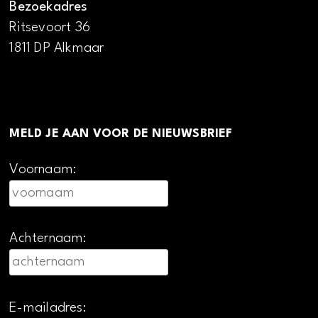
Bezoekadres
Ritsevoort 36
1811 DP Alkmaar
MELD JE AAN VOOR DE NIEUWSBRIEF
Voornaam:
Achternaam:
E-mailadres: