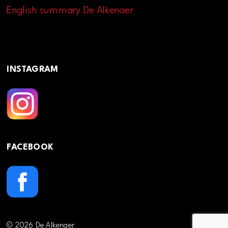
English summary De Alkenaer
INSTAGRAM
FACEBOOK
© 2026 De Alkenaer