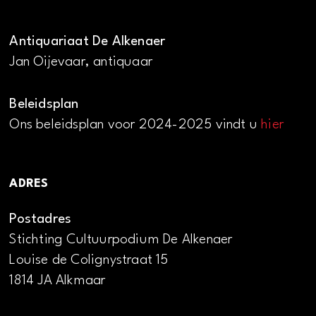
Antiquariaat De Alkenaer
Jan Oijevaar, antiquaar
Beleidsplan
Ons beleidsplan voor 2024-2025 vindt u
hier
ADRES
Postadres
Stichting Cultuurpodium De Alkenaer
Louise de Colignystraat 15
1814 JA Alkmaar