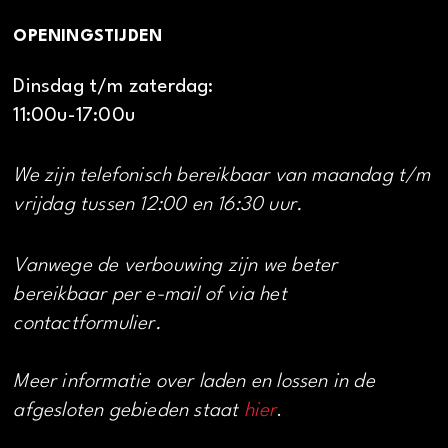
OPENINGSTIJDEN
Dinsdag t/m zaterdag:
11:00u-17:00u
We zijn telefonisch bereikbaar van maandag t/m
vrijdag tussen 12:00 en 16:30 uur.
Vanwege de verbouwing zijn we beter
bereikbaar per e-mail of via het
contactformulier.
Meer informatie over laden en lossen in de
afgesloten gebieden staat
hier
.