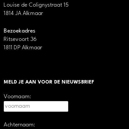
Louise de Colignystraat 15
1814 JA Alkmaar
Bezoekadres
Ritsevoort 36
1811 DP Alkmaar
MELD JE AAN VOOR DE NIEUWSBRIEF
Voornaam:
Achternaam: