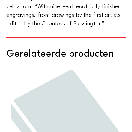
zeldzaam. “With nineteen beautifully finished
engravings, from drawings by the first artists
edited by the Countess of Blessington”.
Gerelateerde producten