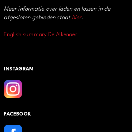
Meer informatie over laden en lossen in de
afgesloten gebieden staat
hier
.
English summary De Alkenaer
INSTAGRAM
FACEBOOK