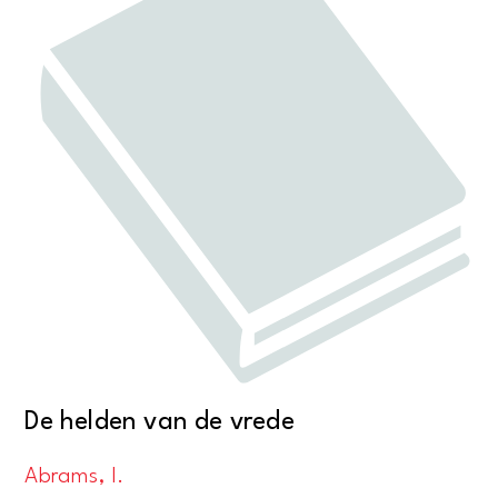
De helden van de vrede
Abrams, I.