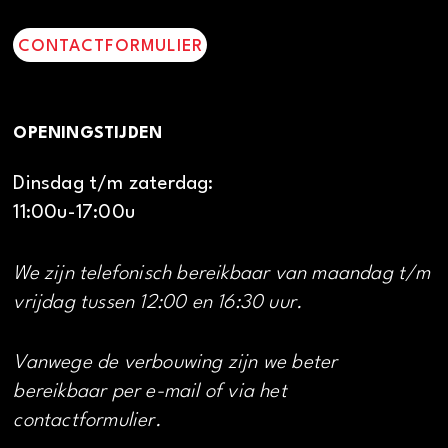
CONTACTFORMULIER
OPENINGSTIJDEN
Dinsdag t/m zaterdag:
11:00u-17:00u
We zijn telefonisch bereikbaar van maandag t/m
vrijdag tussen 12:00 en 16:30 uur.
Vanwege de verbouwing zijn we beter
bereikbaar per e-mail of via het
contactformulier.