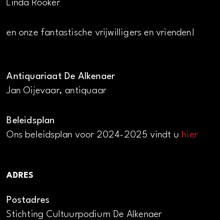
Linda Rooker
en onze fantastische vrijwilligers en vrienden!
Antiquariaat De Alkenaer
Jan Oijevaar, antiquaar
Beleidsplan
Ons beleidsplan voor 2024-2025 vindt u
hier
ADRES
Postadres
Stichting Cultuurpodium De Alkenaer