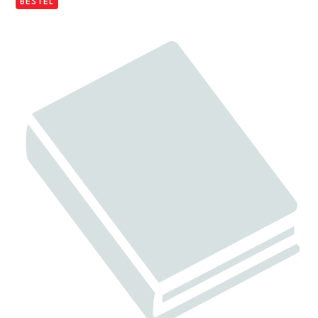
BESTEL