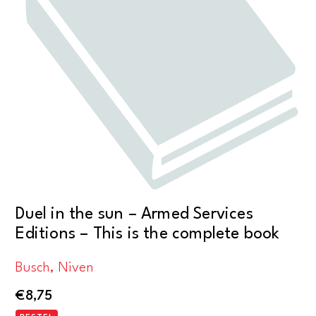
Duel in the sun – Armed Services
Editions – This is the complete book
Busch, Niven
€
8,75