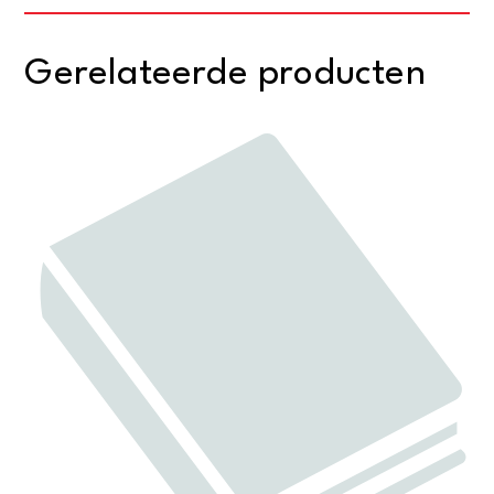
Gerelateerde producten