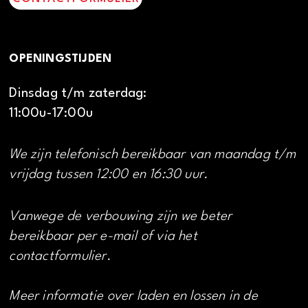
OPENINGSTIJDEN
Dinsdag t/m zaterdag:
11:00u-17:00u
We zijn telefonisch bereikbaar van maandag t/m
vrijdag tussen 12:00 en 16:30 uur.
Vanwege de verbouwing zijn we beter
bereikbaar per e-mail of via het
contactformulier.
Meer informatie over laden en lossen in de