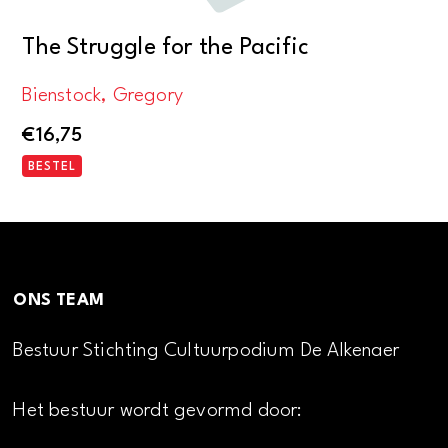
The Struggle for the Pacific
Bienstock, Gregory
€
16,75
BESTEL
ONS TEAM
Bestuur Stichting Cultuurpodium De Alkenaer
Het bestuur wordt gevormd door: