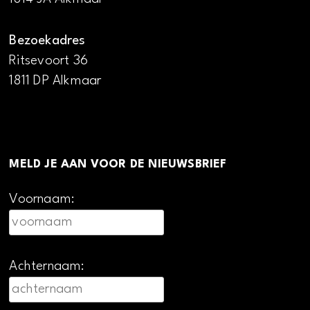
Bezoekadres
Ritsevoort 36
1811 DP Alkmaar
MELD JE AAN VOOR DE NIEUWSBRIEF
Voornaam:
Achternaam: