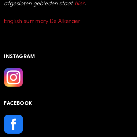
afgesloten gebieden staat
hier
.
English summary De Alkenaer
INSTAGRAM
FACEBOOK