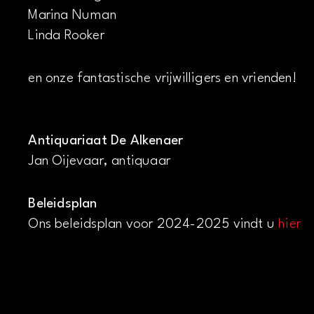
Marina Numan
Linda Rooker
en onze fantastische vrijwilligers en vrienden!
Antiquariaat De Alkenaer
Jan Oijevaar, antiquaar
Beleidsplan
Ons beleidsplan voor 2024-2025 vindt u
hier