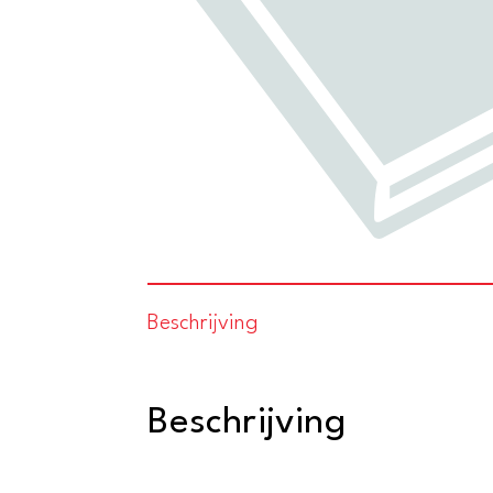
Beschrijving
Beschrijving