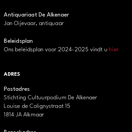
Antiquariaat De Alkenaer
Jan Oijevaar, antiquaar
Beleidsplan
Ons beleidsplan voor 2024-2025 vindt u
hier
ADRES
Postadres
Stichting Cultuurpodium De Alkenaer
Louise de Colignystraat 15
1814 JA Alkmaar