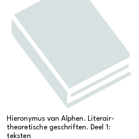
Hieronymus van Alphen. Literair-
theoretische geschriften. Deel 1:
teksten