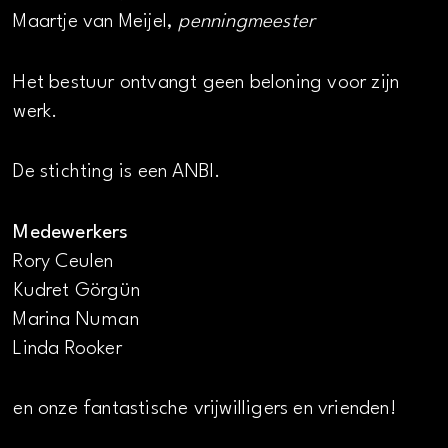
Maartje van Meijel,
penningmeester
Het bestuur ontvangt geen beloning voor zijn
werk.
De stichting is een ANBI.
Medewerkers
Rory Ceulen
Kudret Görgün
Marina Numan
Linda Rooker
en onze fantastische vrijwilligers en vrienden!