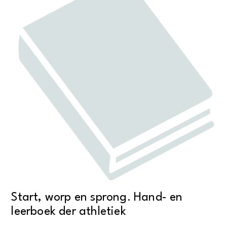
Start, worp en sprong. Hand- en
leerboek der athletiek