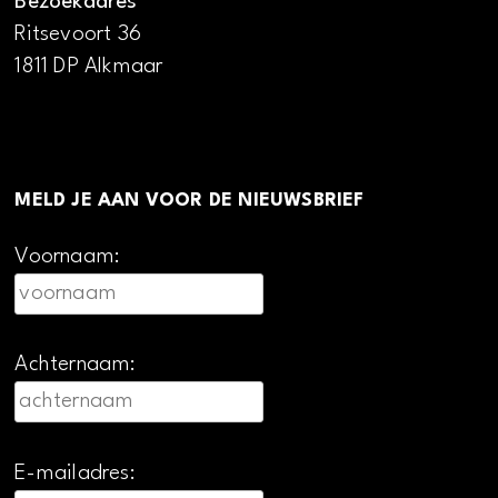
Bezoekadres
Ritsevoort 36
1811 DP Alkmaar
MELD JE AAN VOOR DE NIEUWSBRIEF
Voornaam:
Achternaam:
E-mailadres: