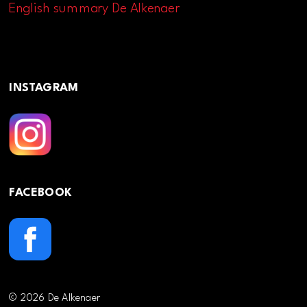
English summary De Alkenaer
INSTAGRAM
FACEBOOK
© 2026 De Alkenaer