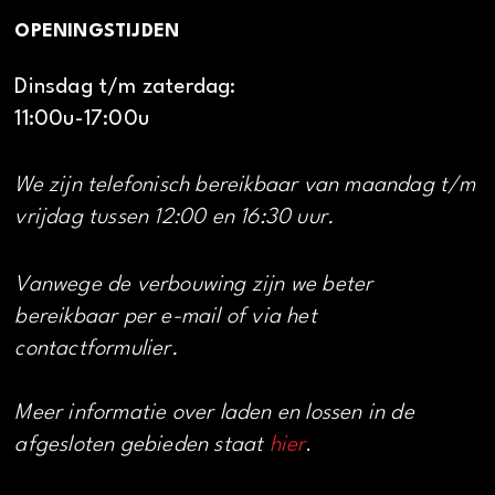
OPENINGSTIJDEN
Dinsdag t/m zaterdag:
11:00u-17:00u
We zijn telefonisch bereikbaar van maandag t/m
vrijdag tussen 12:00 en 16:30 uur.
Vanwege de verbouwing zijn we beter
bereikbaar per e-mail of via het
contactformulier.
Meer informatie over laden en lossen in de
afgesloten gebieden staat
hier
.