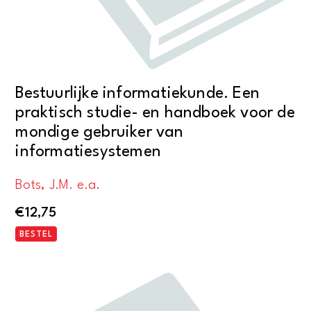
Bestuurlijke informatiekunde. Een
praktisch studie- en handboek voor de
mondige gebruiker van
informatiesystemen
Bots, J.M. e.a.
€
12,75
BESTEL