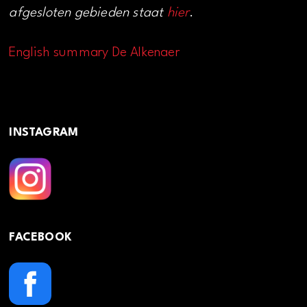
afgesloten gebieden staat
hier
.
English summary De Alkenaer
INSTAGRAM
FACEBOOK