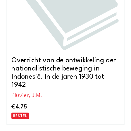
Overzicht van de ontwikkeling der
nationalistische beweging in
Indonesië. In de jaren 1930 tot
1942
Pluvier, J.M.
€
4,75
BESTEL