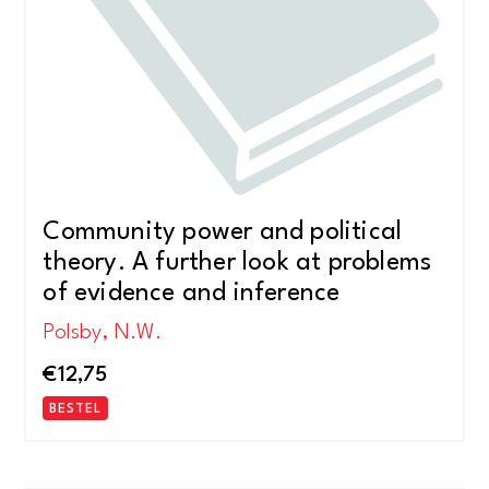
Community power and political
theory. A further look at problems
of evidence and inference
Polsby, N.W.
€
12,75
BESTEL