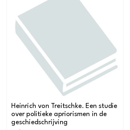
Heinrich von Treitschke. Een studie
over politieke apriorismen in de
geschiedschrijving