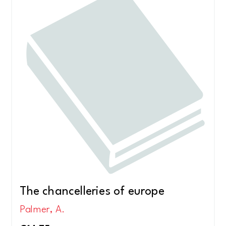
The chancelleries of europe
Palmer, A.