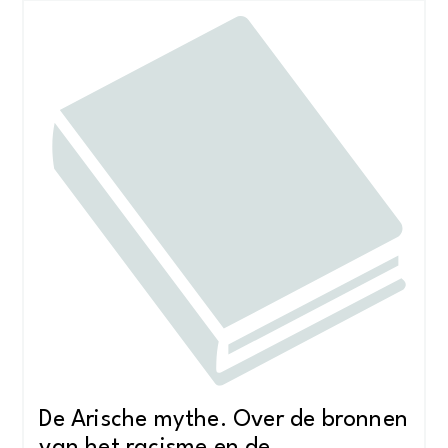
De Arische mythe. Over de bronnen