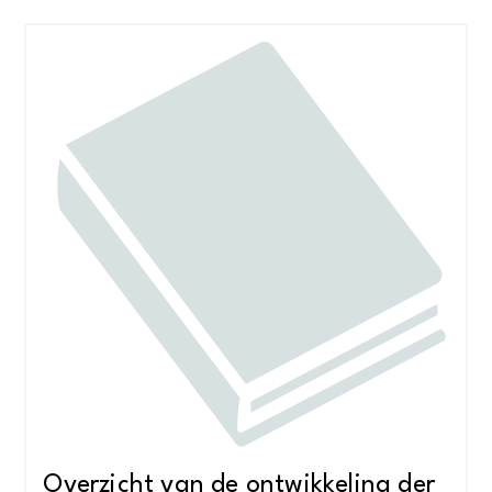
Overzicht van de ontwikkeling der