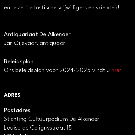
en onze fantastische vrijwilligers en vrienden!
Antiquariaat De Alkenaer
Jan Oijevaar, antiquaar
Beleidsplan
Ons beleidsplan voor 2024-2025 vindt u
hier
ADRES
Postadres
Stichting Cultuurpodium De Alkenaer
Louise de Colignystraat 15