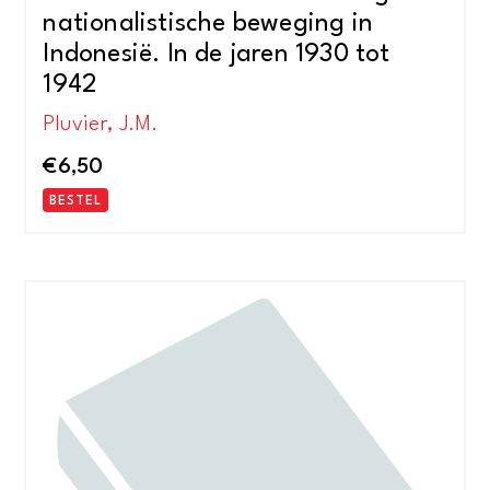
nationalistische beweging in
Indonesië. In de jaren 1930 tot
1942
Pluvier, J.M.
€
6,50
BESTEL