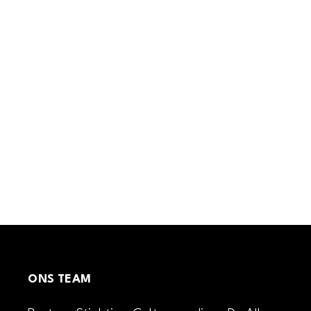
ONS TEAM