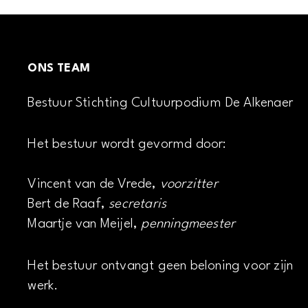
ONS TEAM
Bestuur Stichting Cultuurpodium De Alkenaer
Het bestuur wordt gevormd door:
Vincent van de Vrede,
voorzitter
Bert de Raaf,
secretaris
Maartje van Meijel,
penningmeester
Het bestuur ontvangt geen beloning voor zijn
werk.