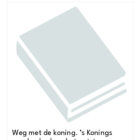
Weg met de koning. ’s Konings