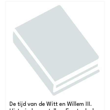
De tijd van de Witt en Willem III.