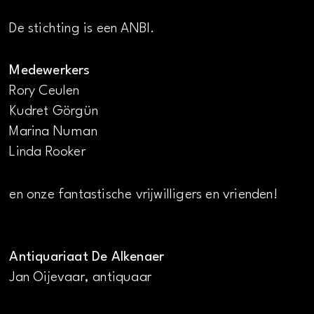
De stichting is een ANBI.
Medewerkers
Rory Ceulen
Kudret Görgün
Marina Numan
Linda Rooker
en onze fantastische vrijwilligers en vrienden!
Antiquariaat De Alkenaer
Jan Oijevaar, antiquaar