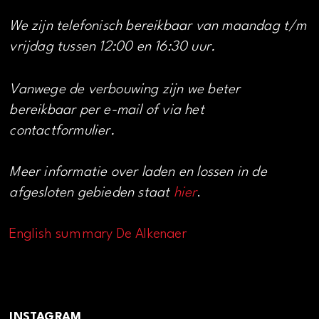
We zijn telefonisch bereikbaar van maandag t/m
vrijdag tussen 12:00 en 16:30 uur.
Vanwege de verbouwing zijn we beter
bereikbaar per e-mail of via het
contactformulier.
Meer informatie over laden en lossen in de
afgesloten gebieden staat
hier
.
English summary De Alkenaer
INSTAGRAM