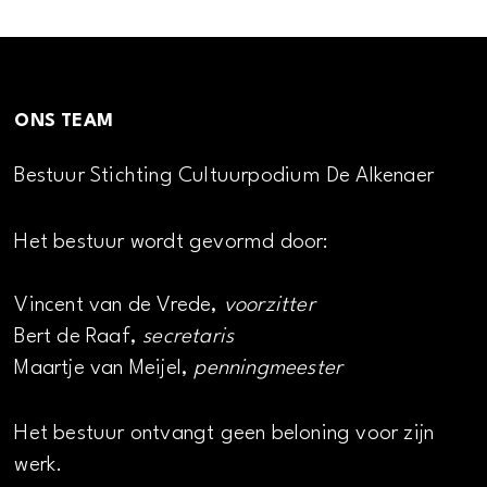
ONS TEAM
Bestuur Stichting Cultuurpodium De Alkenaer
Het bestuur wordt gevormd door:
Vincent van de Vrede,
voorzitter
Bert de Raaf,
secretaris
Maartje van Meijel,
penningmeester
Het bestuur ontvangt geen beloning voor zijn
werk.