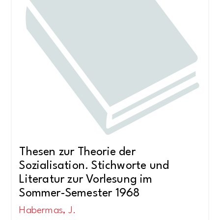
Thesen zur Theorie der
Sozialisation. Stichworte und
Literatur zur Vorlesung im
Sommer-Semester 1968
Habermas, J.