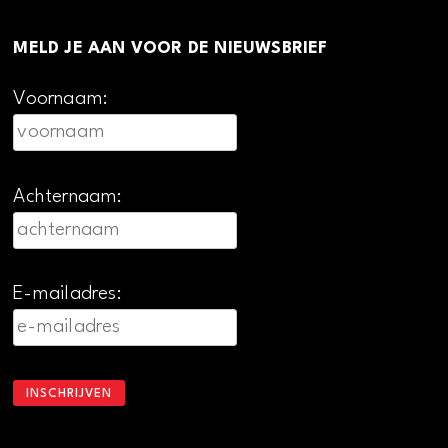
MELD JE AAN VOOR DE NIEUWSBRIEF
Voornaam:
Achternaam:
E-mailadres: