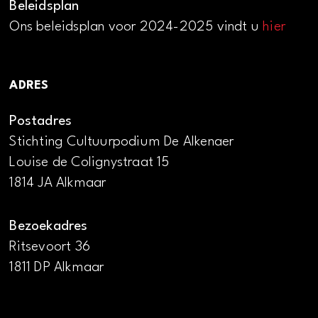
Beleidsplan
Ons beleidsplan voor 2024-2025 vindt u
hier
ADRES
Postadres
Stichting Cultuurpodium De Alkenaer
Louise de Colignystraat 15
1814 JA Alkmaar
Bezoekadres
Ritsevoort 36
1811 DP Alkmaar