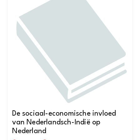
De sociaal-economische invloed
van Nederlandsch-Indië op
Nederland