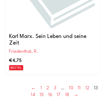
Karl Marx. Sein Leben und seine
Zeit
Friedenthal, R.
€
4,75
BESTEL
←
1
2
3
…
10
11
12
13
14
15
16
17
18
→