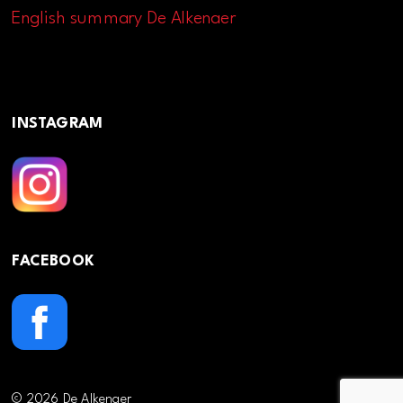
English summary De Alkenaer
INSTAGRAM
FACEBOOK
© 2026 De Alkenaer