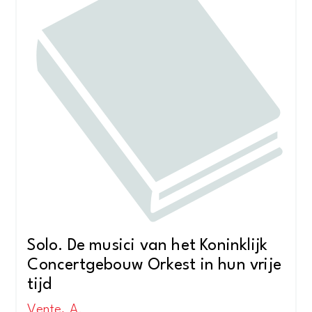
Solo. De musici van het Koninklijk
Concertgebouw Orkest in hun vrije
tijd
Vente, A.