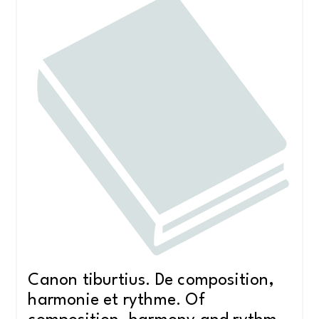
Canon tiburtius. De composition,
harmonie et rythme. Of