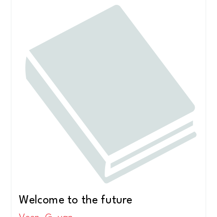
Welcome to the future