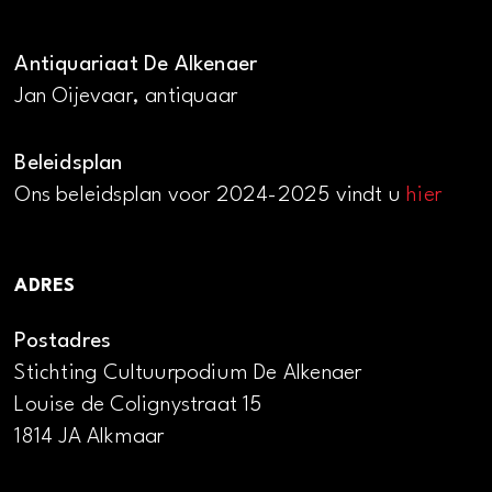
Antiquariaat De Alkenaer
Jan Oijevaar, antiquaar
Beleidsplan
Ons beleidsplan voor 2024-2025 vindt u
hier
ADRES
Postadres
Stichting Cultuurpodium De Alkenaer
Louise de Colignystraat 15
1814 JA Alkmaar