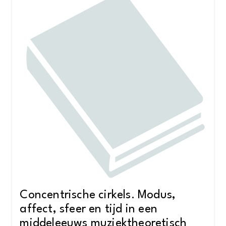
Concentrische cirkels. Modus,
affect, sfeer en tijd in een
middeleeuws muziektheoretisch