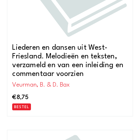
Liederen en dansen uit West-
Friesland. Melodieën en teksten,
verzameld en van een inleiding en
commentaar voorzien
Veurman, B. & D. Bax
€
8,75
BESTEL