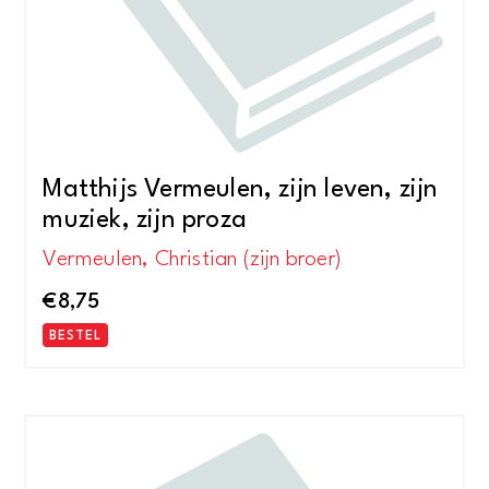
Matthijs Vermeulen, zijn leven, zijn
muziek, zijn proza
Vermeulen, Christian (zijn broer)
€
8,75
BESTEL