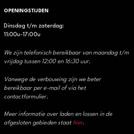
OPENINGSTIJDEN
Dinsdag t/m zaterdag:
11:00u-17:00u
We zijn telefonisch bereikbaar van maandag t/m
vrijdag tussen 12:00 en 16:30 uur.
Vanwege de verbouwing zijn we beter
bereikbaar per e-mail of via het
contactformulier.
Meer informatie over laden en lossen in de
afgesloten gebieden staat
hier
.