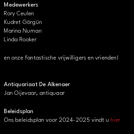
Medewerkers
Rory Ceulen
Kudret Görgün
Marina Numan
Linda Rooker
en onze fantastische vrijwilligers en vrienden!
Antiquariaat De Alkenaer
Jan Oijevaar, antiquaar
Beleidsplan
Ons beleidsplan voor 2024-2025 vindt u
hier