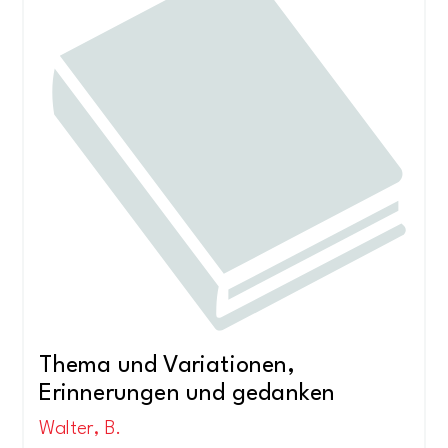
Thema und Variationen,
Erinnerungen und gedanken
Walter, B.