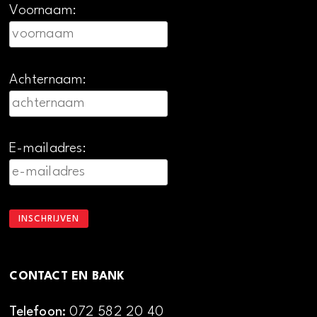
Voornaam:
Achternaam:
E-mailadres:
CONTACT EN BANK
Telefoon:
072 582 20 40