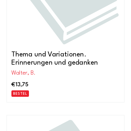
Thema und Variationen.
Erinnerungen und gedanken
Walter, B.
€
13,75
BESTEL