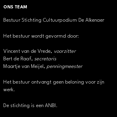
ONS TEAM
Bestuur Stichting Cultuurpodium De Alkenaer
Het bestuur wordt gevormd door:
Vincent van de Vrede,
voorzitter
Bert de Raaf,
secretaris
Maartje van Meijel,
penningmeester
Het bestuur ontvangt geen beloning voor zijn
werk.
De stichting is een ANBI.