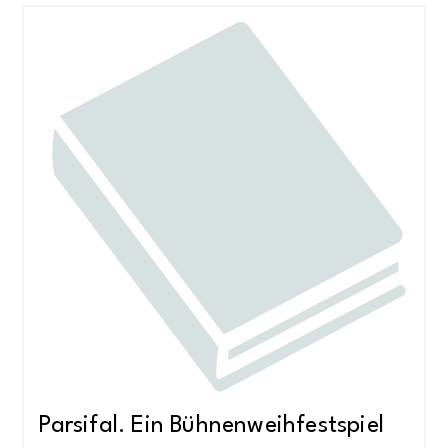
Parsifal. Ein Bühnenweihfestspiel