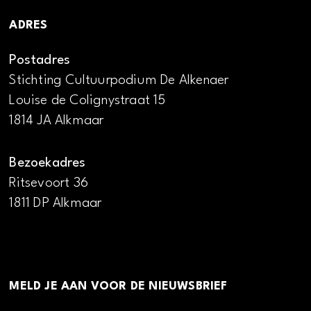
ADRES
Postadres
Stichting Cultuurpodium De Alkenaer
Louise de Colignystraat 15
1814 JA Alkmaar
Bezoekadres
Ritsevoort 36
1811 DP Alkmaar
MELD JE AAN VOOR DE NIEUWSBRIEF