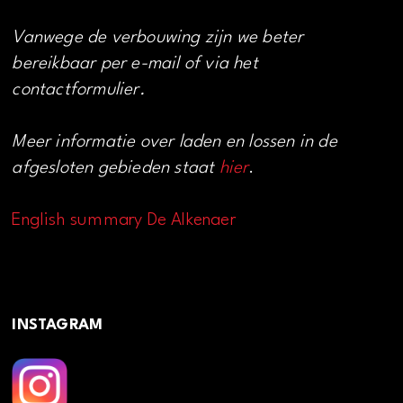
Vanwege de verbouwing zijn we beter
bereikbaar per e-mail of via het
contactformulier.
Meer informatie over laden en lossen in de
afgesloten gebieden staat
hier
.
English summary De Alkenaer
INSTAGRAM