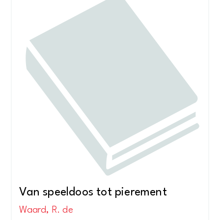
Van speeldoos tot pierement
Waard, R. de