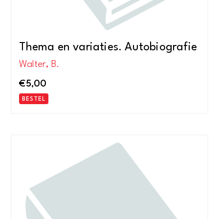
Thema en variaties. Autobiografie
Walter, B.
€
5,00
BESTEL