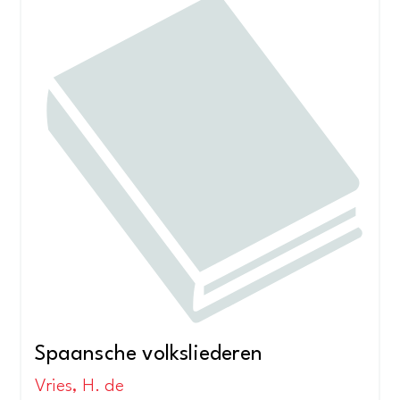
Spaansche volksliederen
Vries, H. de