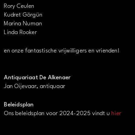
Rory Ceulen
Kudret Görgün
Marina Numan
Linda Rooker
en onze fantastische vrijwilligers en vrienden!
Antiquariaat De Alkenaer
Jan Oijevaar, antiquaar
Beleidsplan
Ons beleidsplan voor 2024-2025 vindt u
hier