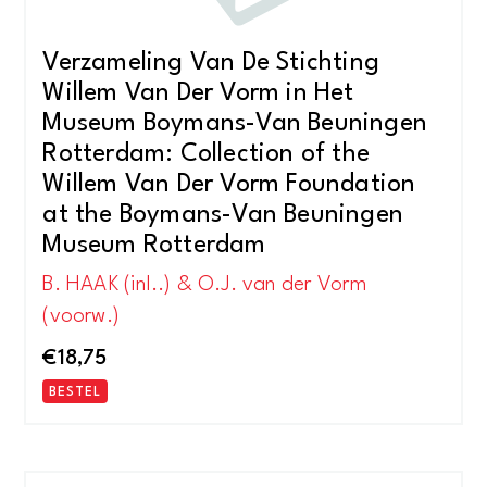
Verzameling Van De Stichting
Willem Van Der Vorm in Het
Museum Boymans-Van Beuningen
Rotterdam: Collection of the
Willem Van Der Vorm Foundation
at the Boymans-Van Beuningen
Museum Rotterdam
B. HAAK (inl..) & O.J. van der Vorm
(voorw.)
€
18,75
BESTEL