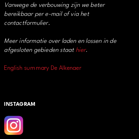
Vanwege de verbouwing zijn we beter
bereikbaar per e-mail of via het
contactformulier.
Meer informatie over laden en lossen in de
afgesloten gebieden staat
hier
.
English summary De Alkenaer
INSTAGRAM