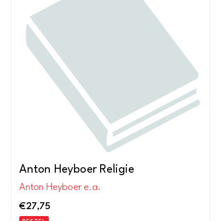
Anton Heyboer Religie
Anton Heyboer e.a.
€
27,75