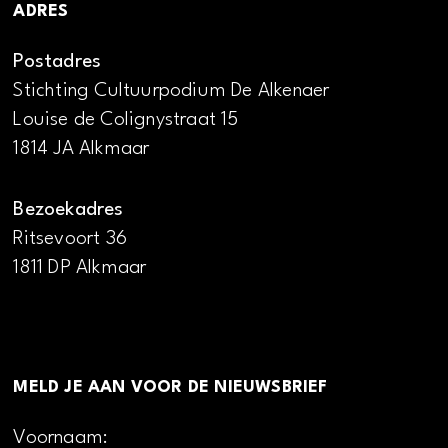
ADRES
Postadres
Stichting Cultuurpodium De Alkenaer
Louise de Colignystraat 15
1814 JA Alkmaar
Bezoekadres
Ritsevoort 36
1811 DP Alkmaar
MELD JE AAN VOOR DE NIEUWSBRIEF
Voornaam: