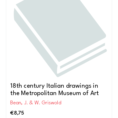
18th century Italian drawings in
the Metropolitan Museum of Art
Bean, J. & W. Griswold
€
8,75