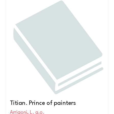
Titian. Prince of painters
Arrigoni, L. a.o.