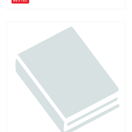
BESTEL