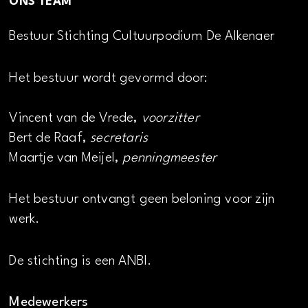
ONS TEAM
Bestuur Stichting Cultuurpodium De Alkenaer
Het bestuur wordt gevormd door:
Vincent van de Vrede,
voorzitter
Bert de Raaf,
secretaris
Maartje van Meijel,
penningmeester
Het bestuur ontvangt geen beloning voor zijn
werk.
De stichting is een ANBI.
Medewerkers