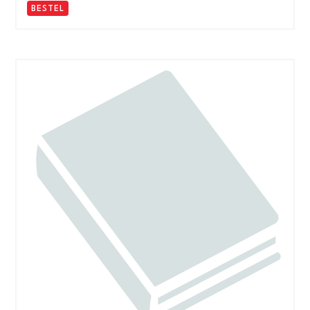
BESTEL