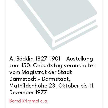
A. Böcklin 1827-1901 – Austellung
zum 150. Geburtstag veranstaltet
vom Magistrat der Stadt
Darmstadt – Darmstadt,
Mathildenhöhe 23. Oktober bis 11.
Dezember 1977
Bernd Krimmel e.a.