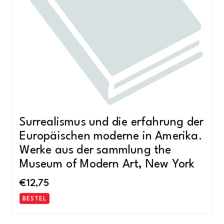
Surrealismus und die erfahrung der
Europäischen moderne in Amerika.
Werke aus der sammlung the
Museum of Modern Art, New York
€
12,75
BESTEL