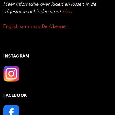
Meer informatie over laden en lossen in de
afgesloten gebieden staat
hier
.
English summary De Alkenaer
INSTAGRAM
FACEBOOK