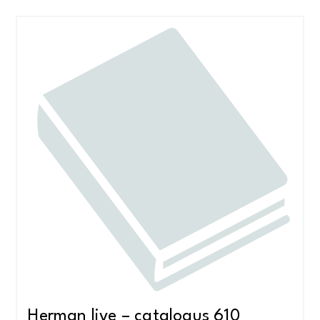
Herman live – catalogus 610