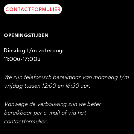
CONTACTFORMULIER
OPENINGSTIJDEN
Dinsdag t/m zaterdag:
11:00u-17:00u
We zijn telefonisch bereikbaar van maandag t/m
vrijdag tussen 12:00 en 16:30 uur.
Vanwege de verbouwing zijn we beter
bereikbaar per e-mail of via het
contactformulier.