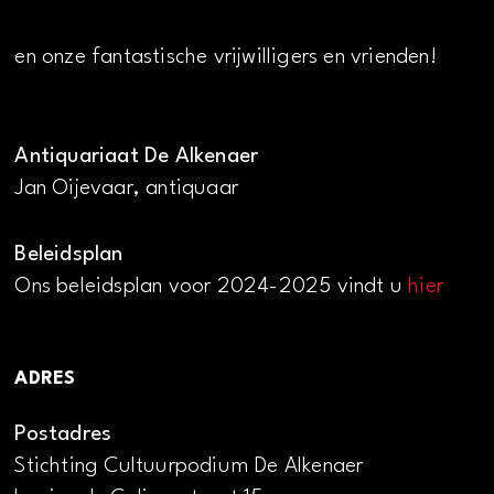
en onze fantastische vrijwilligers en vrienden!
Antiquariaat De Alkenaer
Jan Oijevaar, antiquaar
Beleidsplan
Ons beleidsplan voor 2024-2025 vindt u
hier
ADRES
Postadres
Stichting Cultuurpodium De Alkenaer