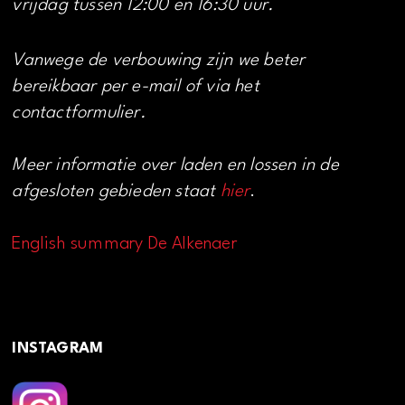
vrijdag tussen 12:00 en 16:30 uur.
Vanwege de verbouwing zijn we beter
bereikbaar per e-mail of via het
contactformulier.
Meer informatie over laden en lossen in de
afgesloten gebieden staat
hier
.
English summary De Alkenaer
INSTAGRAM