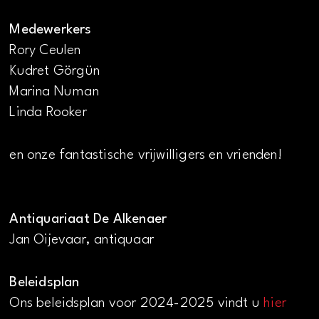
Medewerkers
Rory Ceulen
Kudret Görgün
Marina Numan
Linda Rooker
en onze fantastische vrijwilligers en vrienden!
Antiquariaat De Alkenaer
Jan Oijevaar, antiquaar
Beleidsplan
Ons beleidsplan voor 2024-2025 vindt u
hier