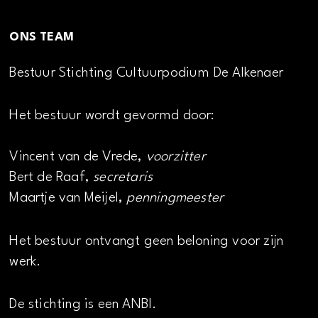
ONS TEAM
Bestuur Stichting Cultuurpodium De Alkenaer
Het bestuur wordt gevormd door:
Vincent van de Vrede,
voorzitter
Bert de Raaf,
secretaris
Maartje van Meijel,
penningmeester
Het bestuur ontvangt geen beloning voor zijn
werk.
De stichting is een ANBI.