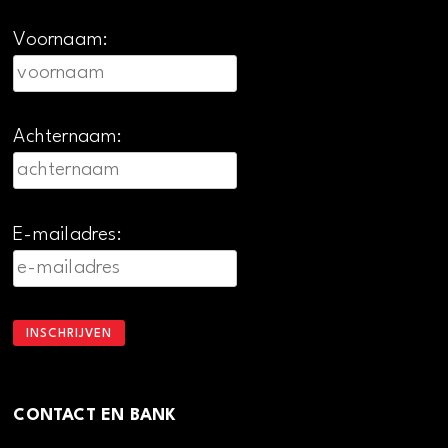
Voornaam:
Achternaam:
E-mailadres:
CONTACT EN BANK