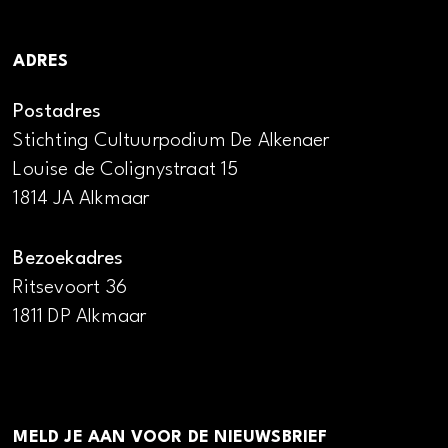
ADRES
Postadres
Stichting Cultuurpodium De Alkenaer
Louise de Colignystraat 15
1814 JA Alkmaar
Bezoekadres
Ritsevoort 36
1811 DP Alkmaar
MELD JE AAN VOOR DE NIEUWSBRIEF