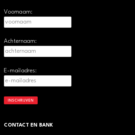
Voornaam:
Achternaam:
E-mailadres:
CONTACT EN BANK