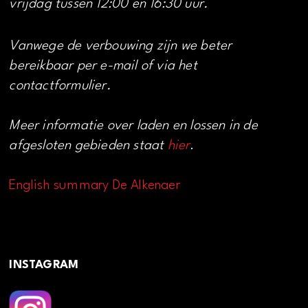
vrijdag tussen 12:00 en 16:30 uur.
Vanwege de verbouwing zijn we beter
bereikbaar per e-mail of via het
contactformulier.
Meer informatie over laden en lossen in de
afgesloten gebieden staat
hier
.
English summary De Alkenaer
INSTAGRAM