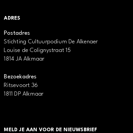
ADRES
Postadres
Stichting Cultuurpodium De Alkenaer
Louise de Colignystraat 15
1814 JA Alkmaar
Bezoekadres
Ritsevoort 36
1811 DP Alkmaar
MELD JE AAN VOOR DE NIEUWSBRIEF