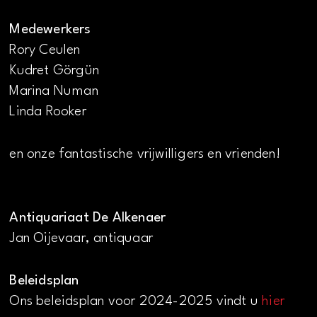
Medewerkers
Rory Ceulen
Kudret Görgün
Marina Numan
Linda Rooker
en onze fantastische vrijwilligers en vrienden!
Antiquariaat De Alkenaer
Jan Oijevaar, antiquaar
Beleidsplan
Ons beleidsplan voor 2024-2025 vindt u
hier