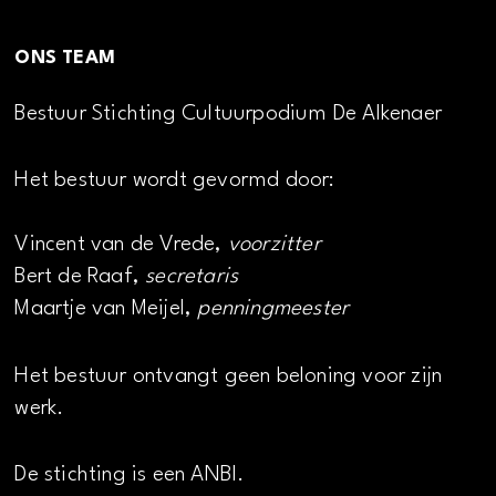
ONS TEAM
Bestuur Stichting Cultuurpodium De Alkenaer
Het bestuur wordt gevormd door:
Vincent van de Vrede,
voorzitter
Bert de Raaf,
secretaris
Maartje van Meijel,
penningmeester
Het bestuur ontvangt geen beloning voor zijn
werk.
De stichting is een ANBI.