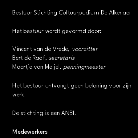
Bestuur Stichting Cultuurpodium De Alkenaer
Het bestuur wordt gevormd door:
Vincent van de Vrede,
voorzitter
Bert de Raaf,
secretaris
Maartje van Meijel,
penningmeester
Het bestuur ontvangt geen beloning voor zijn
werk.
De stichting is een ANBI.
Medewerkers