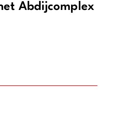
het Abdijcomplex