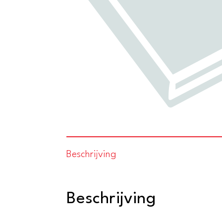
Beschrijving
Beschrijving