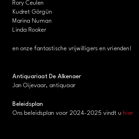
Rory Ceulen
Kudret Görgün
Marina Numan
Linda Rooker
en onze fantastische vrijwilligers en vrienden!
Antiquariaat De Alkenaer
Jan Oijevaar, antiquaar
Beleidsplan
Ons beleidsplan voor 2024-2025 vindt u
hier