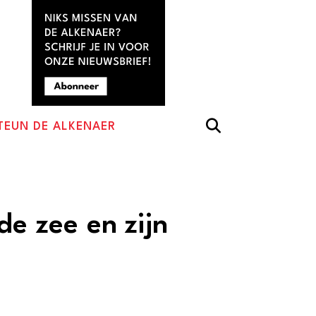
TEUN DE ALKENAER
de zee en zijn