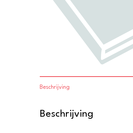
Beschrijving
Beschrijving