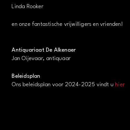
Linda Rooker
en onze fantastische vrijwilligers en vrienden!
Antiquariaat De Alkenaer
Jan Oijevaar, antiquaar
Beleidsplan
Ons beleidsplan voor 2024-2025 vindt u
hier