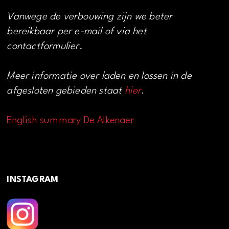
Vanwege de verbouwing zijn we beter
bereikbaar per e-mail of via het
contactformulier.
Meer informatie over laden en lossen in de
afgesloten gebieden staat
hier
.
English summary De Alkenaer
INSTAGRAM