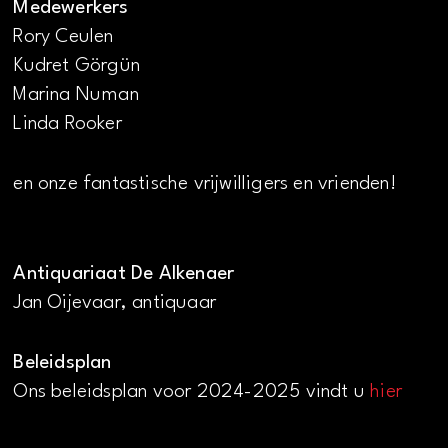
Medewerkers
Rory Ceulen
Kudret Görgün
Marina Numan
Linda Rooker
en onze fantastische vrijwilligers en vrienden!
Antiquariaat De Alkenaer
Jan Oijevaar, antiquaar
Beleidsplan
Ons beleidsplan voor 2024-2025 vindt u
hier