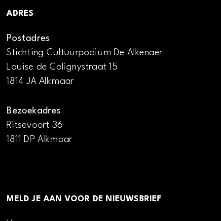
ADRES
Postadres
Stichting Cultuurpodium De Alkenaer
Louise de Colignystraat 15
1814 JA Alkmaar
Bezoekadres
Ritsevoort 36
1811 DP Alkmaar
MELD JE AAN VOOR DE NIEUWSBRIEF