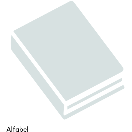
Alfabel