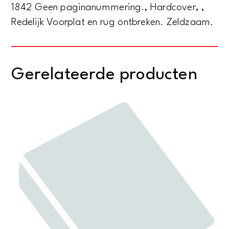
1842 Geen paginanummering., Hardcover, ,
Redelijk Voorplat en rug ontbreken. Zeldzaam.
Gerelateerde producten