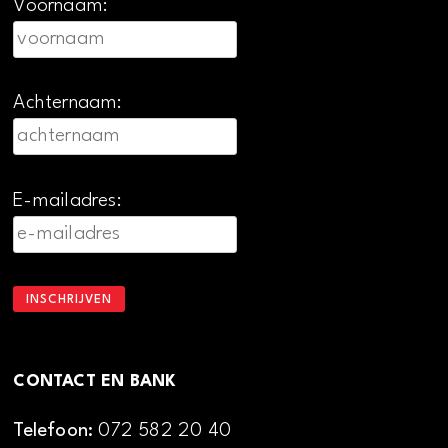
Voornaam:
Achternaam:
E-mailadres:
CONTACT EN BANK
Telefoon:
072 582 20 40