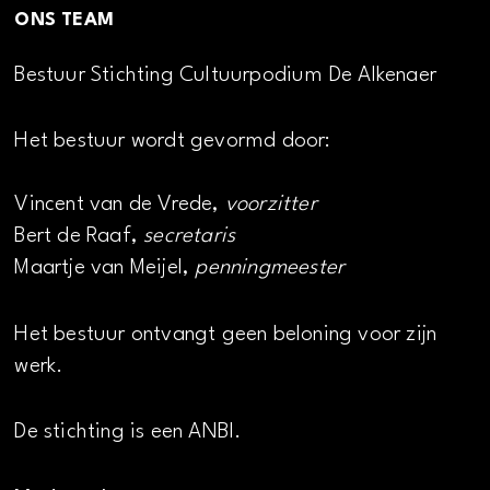
ONS TEAM
Bestuur Stichting Cultuurpodium De Alkenaer
Het bestuur wordt gevormd door:
Vincent van de Vrede,
voorzitter
Bert de Raaf,
secretaris
Maartje van Meijel,
penningmeester
Het bestuur ontvangt geen beloning voor zijn
werk.
De stichting is een ANBI.