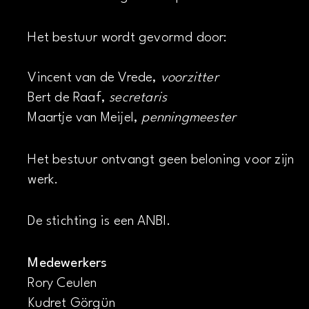
Het bestuur wordt gevormd door:
Vincent van de Vrede,
voorzitter
Bert de Raaf,
secretaris
Maartje van Meijel,
penningmeester
Het bestuur ontvangt geen beloning voor zijn
werk.
De stichting is een ANBI.
Medewerkers
Rory Ceulen
Kudret Görgün