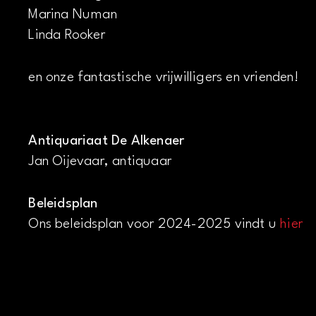
Marina Numan
Linda Rooker
en onze fantastische vrijwilligers en vrienden!
Antiquariaat De Alkenaer
Jan Oijevaar, antiquaar
Beleidsplan
Ons beleidsplan voor 2024-2025 vindt u
hier