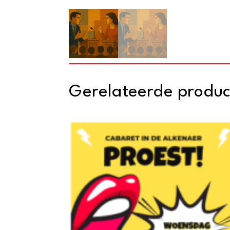
Gerelateerde produ