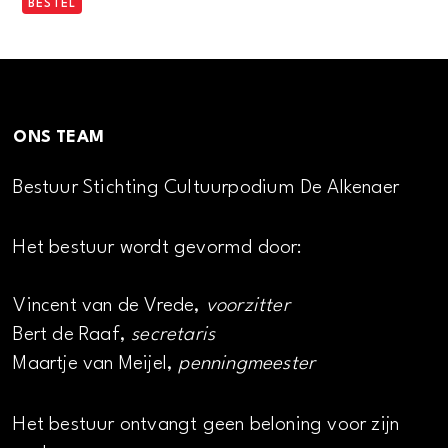
BESTEL
ONS TEAM
Bestuur Stichting Cultuurpodium De Alkenaer
Het bestuur wordt gevormd door:
Vincent van de Vrede,
voorzitter
Bert de Raaf,
secretaris
Maartje van Meijel,
penningmeester
Het bestuur ontvangt geen beloning voor zijn