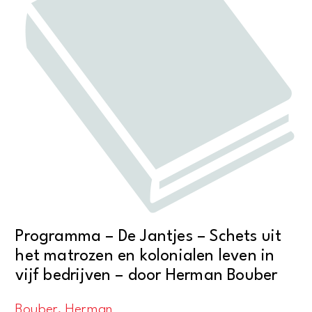
Programma – De Jantjes – Schets uit
het matrozen en kolonialen leven in
vijf bedrijven – door Herman Bouber
Bouber, Herman