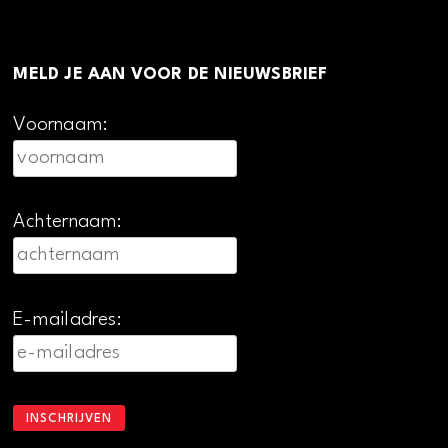
MELD JE AAN VOOR DE NIEUWSBRIEF
Voornaam:
Achternaam:
E-mailadres: