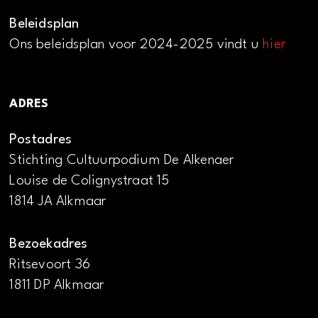
Beleidsplan
Ons beleidsplan voor 2024-2025 vindt u
hier
ADRES
Postadres
Stichting Cultuurpodium De Alkenaer
Louise de Colignystraat 15
1814 JA Alkmaar
Bezoekadres
Ritsevoort 36
1811 DP Alkmaar