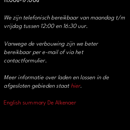
11:00u-17:00u
We zijn telefonisch bereikbaar van maandag t/m
vrijdag tussen 12:00 en 16:30 uur.
Vanwege de verbouwing zijn we beter
bereikbaar per e-mail of via het
contactformulier.
Meer informatie over laden en lossen in de
afgesloten gebieden staat
hier
.
English summary De Alkenaer