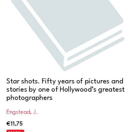
Star shots. Fifty years of pictures and
stories by one of Hollywood’s greatest
photographers
Engstead, J.
€
11,75