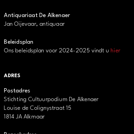
Antiquariaat De Alkenaer
Jan Oijevaar, antiquaar
Beleidsplan
Ons beleidsplan voor 2024-2025 vindt u
hier
ADRES
Postadres
Stichting Cultuurpodium De Alkenaer
Louise de Colignystraat 15
1814 JA Alkmaar