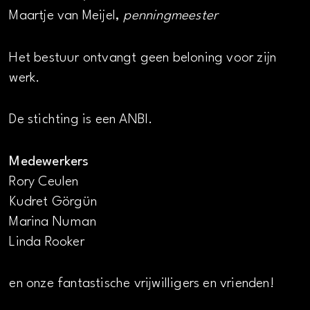
Maartje van Meijel,
penningmeester
Het bestuur ontvangt geen beloning voor zijn
werk.
De stichting is een ANBI.
Medewerkers
Rory Ceulen
Kudret Görgün
Marina Numan
Linda Rooker
en onze fantastische vrijwilligers en vrienden!