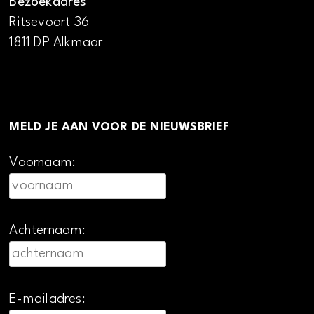
Bezoekadres
Ritsevoort 36
1811 DP Alkmaar
MELD JE AAN VOOR DE NIEUWSBRIEF
Voornaam:
Achternaam:
E-mailadres: