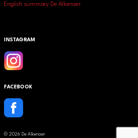
English summary De Alkenaer
INSTAGRAM
FACEBOOK
© 2026 De Alkenaer