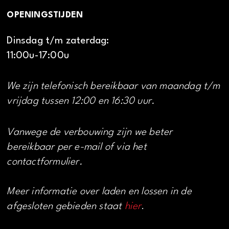
OPENINGSTIJDEN
Dinsdag t/m zaterdag:
11:00u-17:00u
We zijn telefonisch bereikbaar van maandag t/m
vrijdag tussen 12:00 en 16:30 uur.
Vanwege de verbouwing zijn we beter
bereikbaar per e-mail of via het
contactformulier.
Meer informatie over laden en lossen in de
afgesloten gebieden staat
hier
.