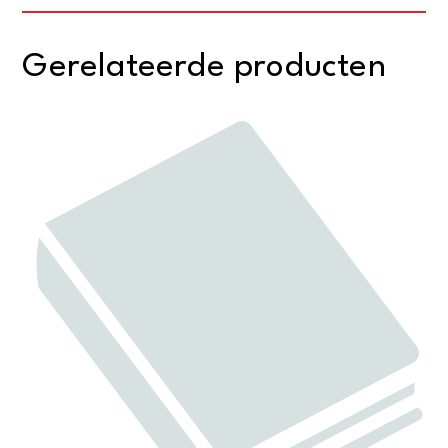
Gerelateerde producten