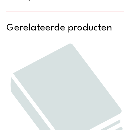
Gerelateerde producten