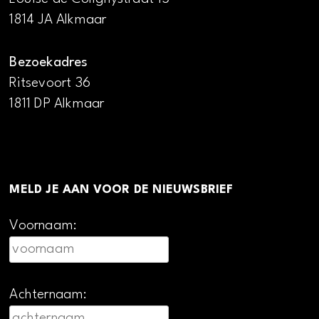
1814 JA Alkmaar
Bezoekadres
Ritsevoort 36
1811 DP Alkmaar
MELD JE AAN VOOR DE NIEUWSBRIEF
Voornaam:
Achternaam: