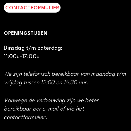
CONTACTFORMULIER
OPENINGSTIJDEN
Dinsdag t/m zaterdag:
11:00u-17:00u
We zijn telefonisch bereikbaar van maandag t/m
vrijdag tussen 12:00 en 16:30 uur.
Vanwege de verbouwing zijn we beter
bereikbaar per e-mail of via het
contactformulier.