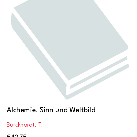
Alchemie. Sinn und Weltbild
Burckhardt, T.