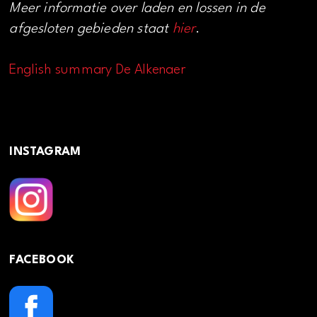
Meer informatie over laden en lossen in de
afgesloten gebieden staat
hier
.
English summary De Alkenaer
INSTAGRAM
FACEBOOK