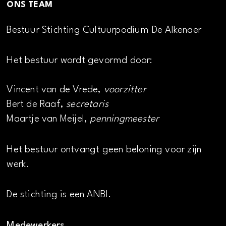
ONS TEAM
Bestuur Stichting Cultuurpodium De Alkenaer
Het bestuur wordt gevormd door:
Vincent van de Vrede,
voorzitter
Bert de Raaf,
secretaris
Maartje van Meijel,
penningmeester
Het bestuur ontvangt geen beloning voor zijn
werk.
De stichting is een ANBI.
Medewerkers