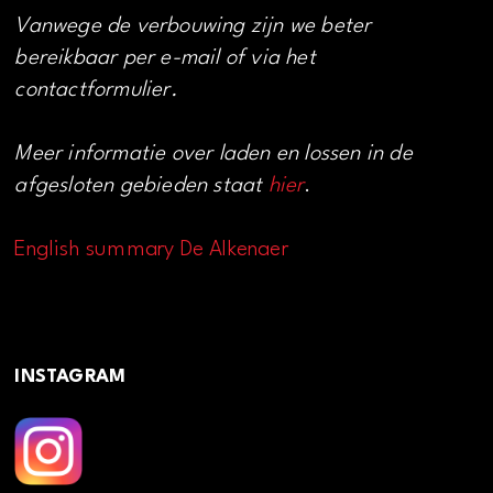
Vanwege de verbouwing zijn we beter
bereikbaar per e-mail of via het
contactformulier.
Meer informatie over laden en lossen in de
afgesloten gebieden staat
hier
.
English summary De Alkenaer
INSTAGRAM