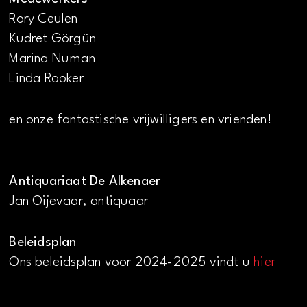
Rory Ceulen
Kudret Görgün
Marina Numan
Linda Rooker
en onze fantastische vrijwilligers en vrienden!
Antiquariaat De Alkenaer
Jan Oijevaar, antiquaar
Beleidsplan
Ons beleidsplan voor 2024-2025 vindt u
hier