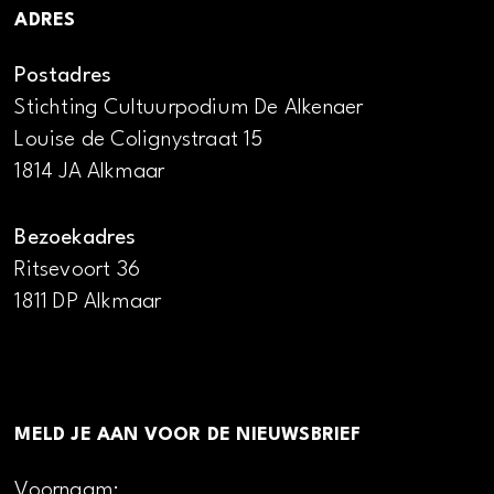
ADRES
Postadres
Stichting Cultuurpodium De Alkenaer
Louise de Colignystraat 15
1814 JA Alkmaar
Bezoekadres
Ritsevoort 36
1811 DP Alkmaar
MELD JE AAN VOOR DE NIEUWSBRIEF
Voornaam: