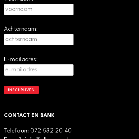
Achternaam:
E-mailadres:
CONTACT EN BANK
Telefoon:
072 582 20 40