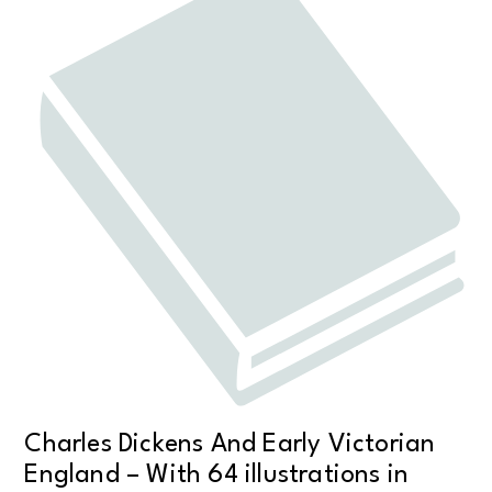
Charles Dickens And Early Victorian
England – With 64 illustrations in